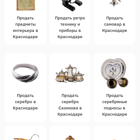
Продать
Продать ретро
Продать
предметы
технику и
самовар в
интерьера в
приборы в
Краснодаре
Краснодаре
Краснодаре
Продать
Продать
Продать
серебро в
серебро
серебряные
Краснодаре
Сазикова в
подносы в
Краснодаре
Краснодаре