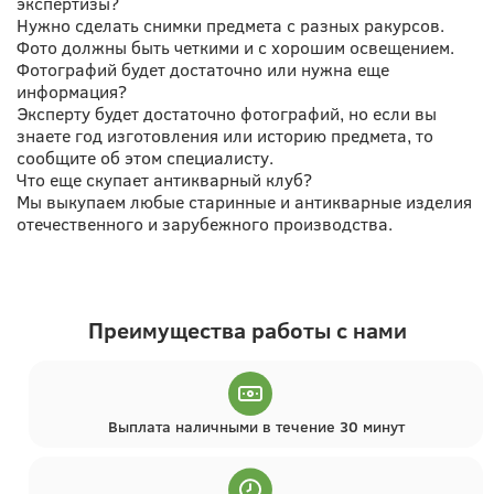
экспертизы?
Нужно сделать снимки предмета с разных ракурсов.
Фото должны быть четкими и с хорошим освещением.
Фотографий будет достаточно или нужна еще
информация?
Эксперту будет достаточно фотографий, но если вы
знаете год изготовления или историю предмета, то
сообщите об этом специалисту.
Что еще скупает антикварный клуб?
Мы выкупаем любые старинные и антикварные изделия
отечественного и зарубежного производства.
Преимущества работы с нами
Выплата наличными в течение 30 минут