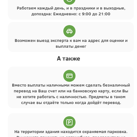
Работаем каждый день, и в праздники и в выходные,
допоздна: Ежедневно: с 9:00 до 21:00
Возможен выезд эксперта к вам на адрес для оценки и
выплаты денег
А также
Вместо выплаты наличными можем сделать безналичный
перевод на Ваш счет или на банковскую карту, если Вы
не хотите работать с наличностью. Предметы в таком
случае вы отдаёте только когда дойдёт перевод.
На территории здания находится охраняемая парковка.