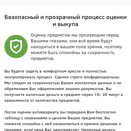
Безопасный и прозрачный процесс оценки
и выкупа
Оценку предметов мы производим перед
Вашими глазами, они всё время будут
находиться в вашем поле зрения, поэтому
можете быть спокойны за сохранность
предметов.
Вы будете сидеть в комфортном кресле и полностью
контролировать процесс. Сделки строго конфиденциальны.
Мы следим за сохранностью Ваших контактных данных и не
обременяем Вас оформлением лишних документов. Вы
получаете наличные деньги в среднем через 10- 30 минут в
зависимости от количества предметов.
После оценки антиквариата мы передаем Вам бесплатно
таблицу с названиями и ценами Ваших предметов. Вы
сможете спокойно с ней ознакомиться и принять решение о
продаже, если цена Вас заинтересует. Наличные деньги