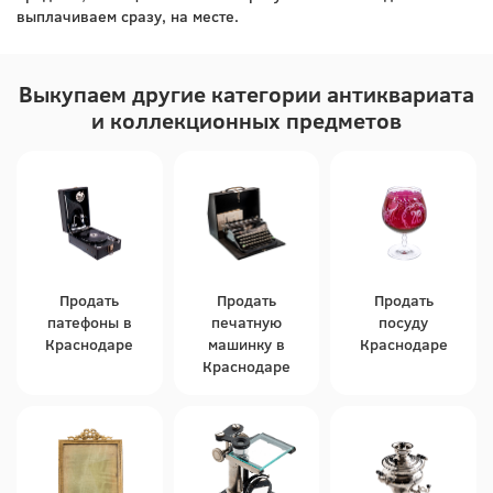
выплачиваем сразу, на месте.
Выкупаем другие категории антиквариата
и коллекционных предметов
Продать
Продать
Продать
патефоны в
печатную
посуду
Краснодаре
машинку в
Краснодаре
Краснодаре