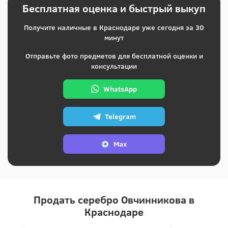
Бесплатная оценка и быстрый выкуп
Получите наличные в Краснодаре уже сегодня за 30
минут
Отправьте фото предметов для бесплатной оценки и
консультации
WhatsApp
Telegram
Max
Продать серебро Овчинникова в
Краснодаре