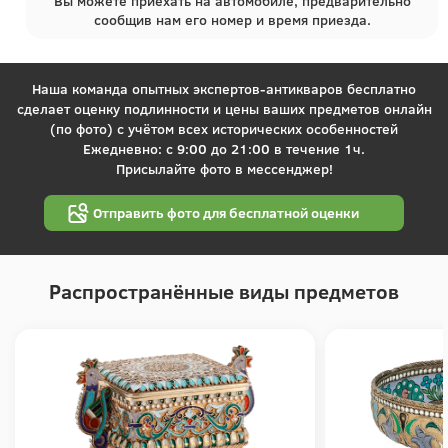
Вы можете приехать на автомобиле, предварительно
сообщив нам его номер и время приезда.
Наша команда опытных экспертов-антикваров бесплатно
сделает оценку подлинности и цены ваших предметов онлайн
(по фото) с учётом всех исторических особенностей
Ежедневно: с 9:00 до 21:00 в течение 1ч.
Присылайте фото в мессенджер!
Отправить фото для бесплатной оценки
Распространённые виды предметов