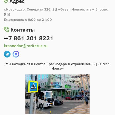
Адрес
г.Краснодар, Северная 326, БЦ «Green House», этаж 5, офис
519
Ежедневно: с 9:00 до 21:00
Контакты
+7 861 201 8221
krasnodar@raritetus.ru
Мы находимся в центре Краснодара в охраняемом БЦ «Green
House»