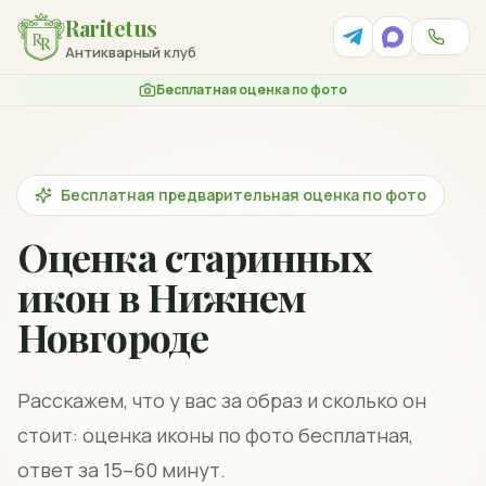
Raritetus
Антикварный клуб
Бесплатная оценка по фото
Бесплатная предварительная оценка по фото
Оценка старинных
икон в Нижнем
Новгороде
Расскажем, что у вас за образ и сколько он
стоит: оценка иконы по фото бесплатная,
ответ за 15–60 минут.