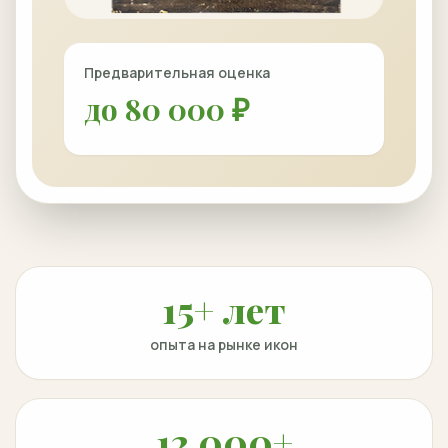
Предварительная оценка
до 80 000 ₽
15+ лет
опыта на рынке икон
12 000+