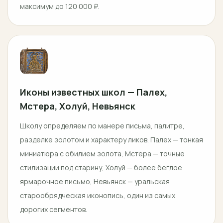
максимум до 120 000 ₽.
Иконы известных школ — Палех,
Мстера, Холуй, Невьянск
Школу определяем по манере письма, палитре,
разделке золотом и характеру ликов. Палех — тонкая
миниатюра с обилием золота, Мстера — точные
стилизации под старину, Холуй — более беглое
ярмарочное письмо, Невьянск — уральская
старообрядческая иконопись, один из самых
дорогих сегментов.