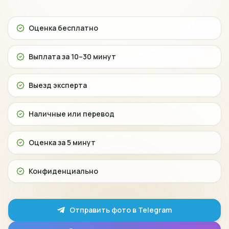
Оценка бесплатно
Выплата за 10–30 минут
Выезд эксперта
Наличные или перевод
Оценка за 5 минут
Конфиденциально
Отправить фото в Telegram