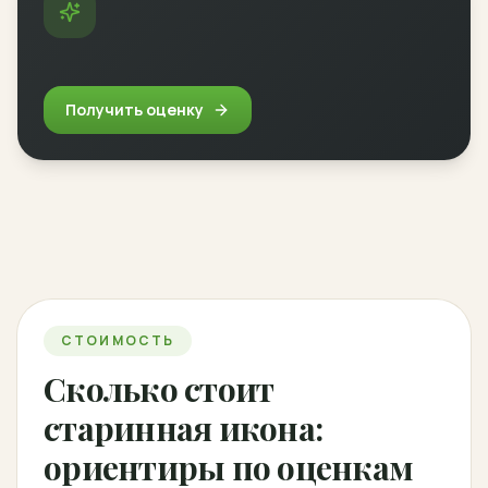
Получить оценку
СТОИМОСТЬ
Сколько стоит
старинная икона:
ориентиры по оценкам