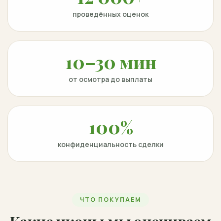
проведённых оценок
10–30 мин
от осмотра до выплаты
100%
конфиденциальность сделки
ЧТО ПОКУПАЕМ