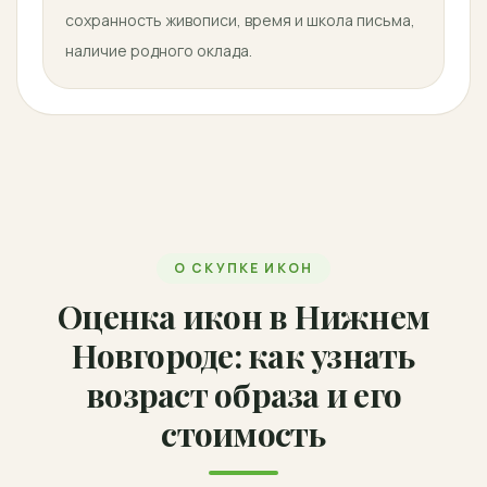
сохранность живописи, время и школа письма,
наличие родного оклада.
О СКУПКЕ ИКОН
Оценка икон в Нижнем
Новгороде: как узнать
возраст образа и его
стоимость