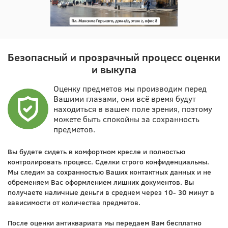
Безопасный и прозрачный процесс оценки
и выкупа
Оценку предметов мы производим перед
Вашими глазами, они всё время будут
находиться в вашем поле зрения, поэтому
можете быть спокойны за сохранность
предметов.
Вы будете сидеть в комфортном кресле и полностью
контролировать процесс. Сделки строго конфиденциальны.
Мы следим за сохранностью Ваших контактных данных и не
обременяем Вас оформлением лишних документов. Вы
получаете наличные деньги в среднем через 10- 30 минут в
зависимости от количества предметов.
После оценки антиквариата мы передаем Вам бесплатно