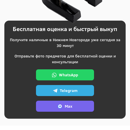
Бесплатная оценка и быстрый выкуп
Получите наличные в Нижнем Новгороде уже сегодня за
30 минут
Отправьте фото предметов для бесплатной оценки и
консультации
WhatsApp
Telegram
Max