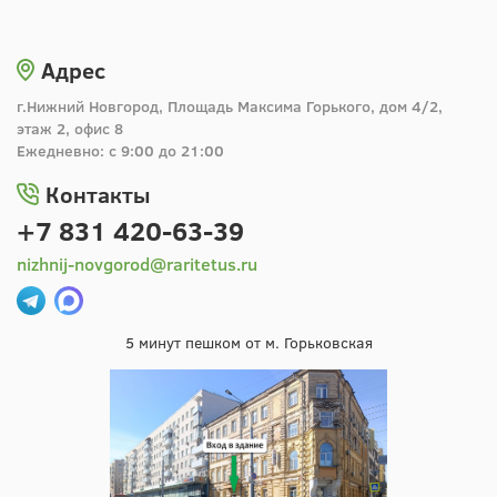
Адрес
г.Нижний Новгород, Площадь Максима Горького, дом 4/2,
этаж 2, офис 8
Ежедневно: с 9:00 до 21:00
Контакты
+7 831 420-63-39
nizhnij-novgorod@raritetus.ru
5 минут пешком от м. Горьковская