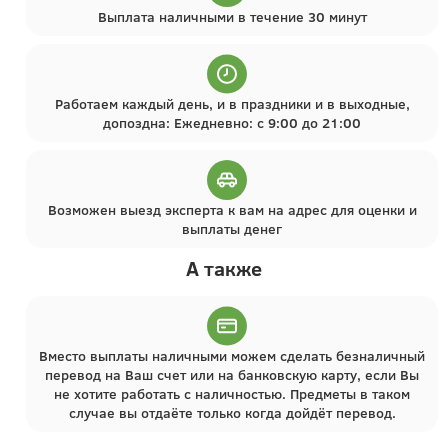
Выплата наличными в течение 30 минут
Работаем каждый день, и в праздники и в выходные,
допоздна: Ежедневно: с 9:00 до 21:00
Возможен выезд эксперта к вам на адрес для оценки и
выплаты денег
А также
Вместо выплаты наличными можем сделать безналичный
перевод на Ваш счет или на банковскую карту, если Вы
не хотите работать с наличностью. Предметы в таком
случае вы отдаёте только когда дойдёт перевод.