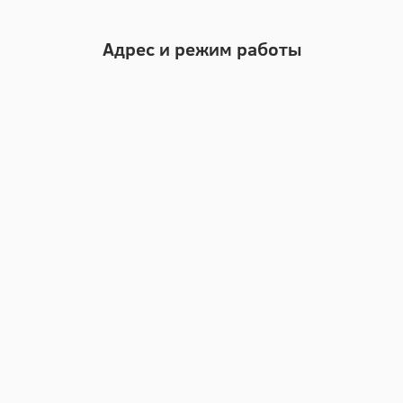
Адрес и режим работы