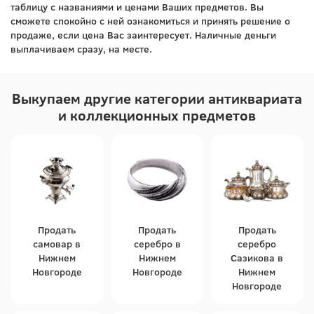
таблицу с названиями и ценами Ваших предметов. Вы
сможете спокойно с ней ознакомиться и принять решение о
продаже, если цена Вас заинтересует. Наличные деньги
выплачиваем сразу, на месте.
Выкупаем другие категории антиквариата
и коллекционных предметов
Продать
Продать
Продать
самовар в
серебро в
серебро
Нижнем
Нижнем
Сазикова в
Новгороде
Новгороде
Нижнем
Новгороде