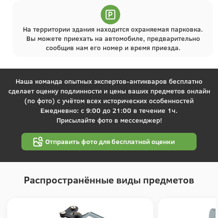
На территории здания находится охраняемая парковка.
Вы можете приехать на автомобиле, предварительно
сообщив нам его номер и время приезда.
Наша команда опытных экспертов-антикваров бесплатно
сделает оценку подлинности и цены ваших предметов онлайн
(по фото) с учётом всех исторических особенностей
Ежедневно: с 9:00 до 21:00 в течение 1ч.
Присылайте фото в мессенджер!
Отправить фото для бесплатной оценки
Распространённые виды предметов