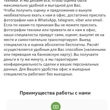
техники. И мы делаем все, чтобы оценка была
максимально удобной и выгодной для Вас.
Чтобы получить оценку и предложение о выкупе
необязательно ехать к нам в офис, достаточно прислать
фотографии нам в WhatsApp, telegram, viber или email.
Если по каким-то причинам Вы не можете прислать
фотографии техники или привезти ее к нам в офис,
наши специалисты приедут сами, оценят, выкупят ее на
месте и самостоятельно транспортируют. Выезд
специалиста и оценка абсолютно бесплатны. Расчёт
осуществляется удобным для Вас способом (наличными
или переводом на банковскую карту). Вы получаете
деньги в ту же минуту, а мы гарантируем
конфиденциальность сделки и ваших персональных
данных. Для Вашего удобства офис и выездные
специалисты работают без выходных.
Преимущества работы с нами