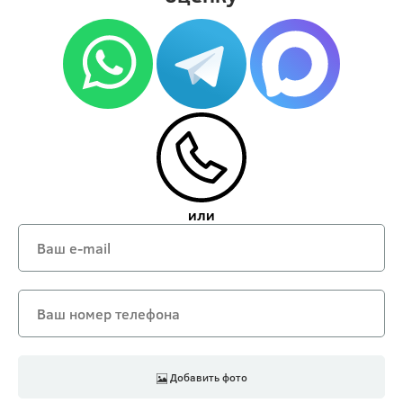
или
Добавить фото