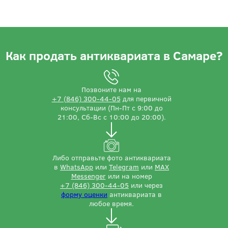
Как продать антиквариата в Самаре?
Позвоните нам на
+7 (846) 300-44-05
для первичной
консультации (Пн-Пт с 9:00 до
21:00, Сб-Вс с 10:00 до 20:00).
Либо отправьте фото антиквариата
в
WhatsApp
или
Telegram
или
MAX
Messenger
или на номер
+7 (846) 300-44-05
или через
форму оценки
антиквариата в
любое время.