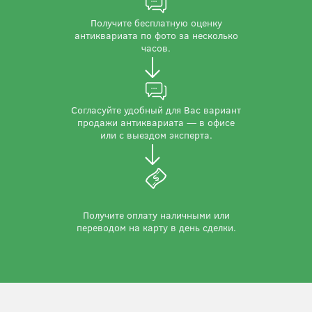
Получите бесплатную оценку
антиквариата по фото за несколько
часов.
Согласуйте удобный для Вас вариант
продажи антиквариата — в офисе
или с выездом эксперта.
Получите оплату наличными или
переводом на карту в день сделки.