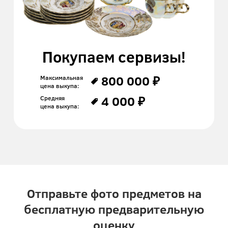
Покупаем сервизы!
800 000 ₽
Максимальная
цена выкупа:
4 000 ₽
Средняя
цена выкупа:
Отправьте фото предметов на
бесплатную предварительную
оценку