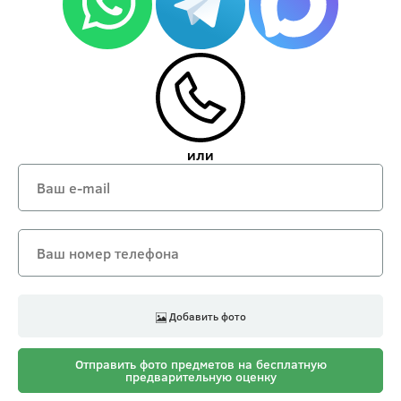
или
Добавить фото
Отправить фото предметов на бесплатную
предварительную оценку