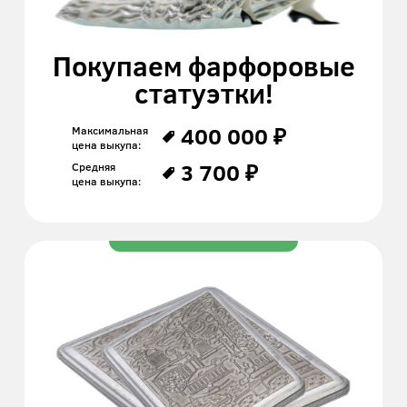
Покупаем фарфоровые
статуэтки!
400 000 ₽
Максимальная
цена выкупа:
3 700 ₽
Средняя
цена выкупа: