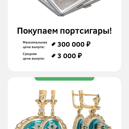
Покупаем портсигары!
300 000 ₽
Максимальная
цена выкупа:
3 000 ₽
Средняя
цена выкупа: