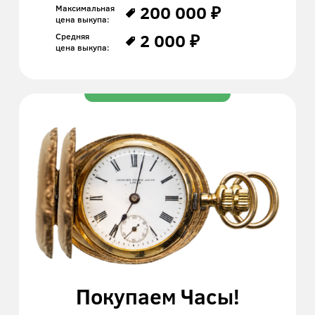
200 000 ₽
Максимальная
цена выкупа:
2 000 ₽
Средняя
цена выкупа:
Покупаем Часы!