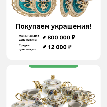
Покупаем украшения!
800 000 ₽
Максимальная
цена выкупа:
12 000 ₽
Средняя
цена выкупа: