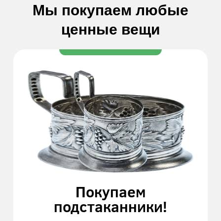
Мы покупаем любые
ценные вещи
Покупаем
подстаканники!