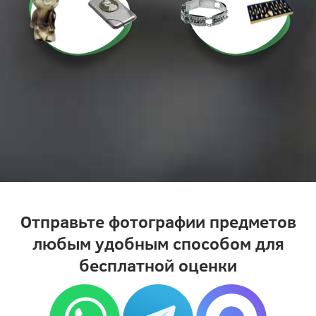
Отправьте фотографии предметов
любым удобным способом для
бесплатной оценки