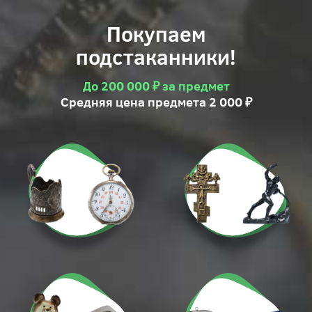
Покупаем
подстаканники!
До 200 000 ₽ за предмет
Средняя цена предмета 2 000 ₽