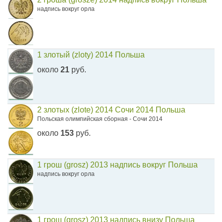
надпись вокруг орла
1 злотый (zloty) 2014 Польша
около
21
руб.
2 злотых (zlote) 2014 Сочи 2014 Польша
Польская олимпийская сборная - Сочи 2014
около
153
руб.
1 грош (grosz) 2013 надпись вокруг Польша
надпись вокруг орла
1 грош (grosz) 2013 надпись внизу Польша