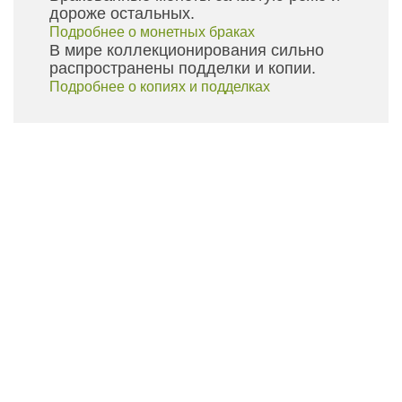
дороже остальных.
Подробнее о монетных браках
В мире коллекционирования сильно
распространены подделки и копии.
Подробнее о копиях и подделках