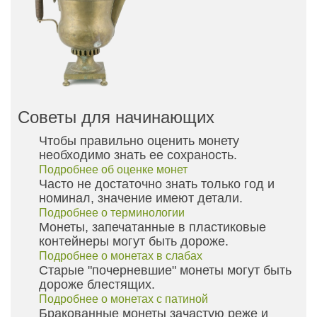
Советы для начинающих
Чтобы правильно оценить монету
необходимо знать ее сохраность.
Подробнее об оценке монет
Часто не достаточно знать только год и
номинал, значение имеют детали.
Подробнее о терминологии
Монеты, запечатанные в пластиковые
контейнеры могут быть дороже.
Подробнее о монетах в слабах
Старые "почерневшие" монеты могут быть
дороже блестящих.
Подробнее о монетах с патиной
Бракованные монеты зачастую реже и