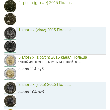
2 гроша (grosze) 2015 Польша
1 злотый (zloty) 2015 Польша
5 злотых (zlotych) 2015 канал Польша
Открой для себя Польшу - Быдгощский канал
около
114
руб.
2 злотых (zlote) 2015 Польша
около
104
руб.