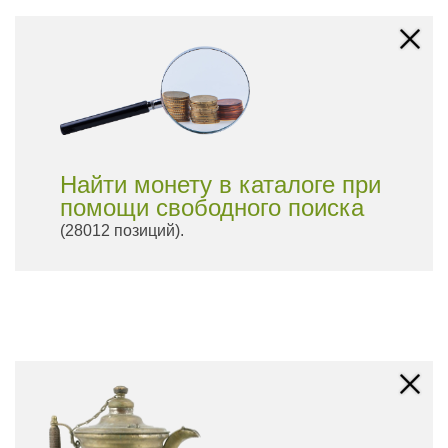
Найти монету в каталоге при
помощи свободного поиска
(28012 позиций).