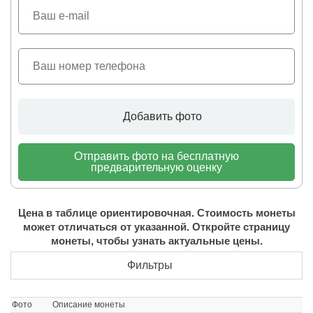
Добавить фото
Отправить фото на бесплатную
предварительную оценку
Цена в таблице ориентировочная. Стоимость монеты
может отличаться от указанной. Откройте страницу
монеты, чтобы узнать актуальные цены.
Фильтры
Фото
Описание монеты