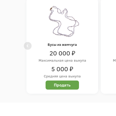
Бусы из жемчуга
20 000 ₽
Максимальная цена выкупа
М
5 000 ₽
Средняя цена выкупа
Продать