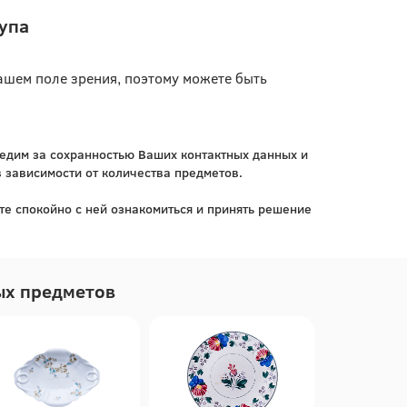
упа
ашем поле зрения, поэтому можете быть
ледим за сохранностью Ваших контактных данных и
 зависимости от количества предметов.
е спокойно с ней ознакомиться и принять решение
ых предметов