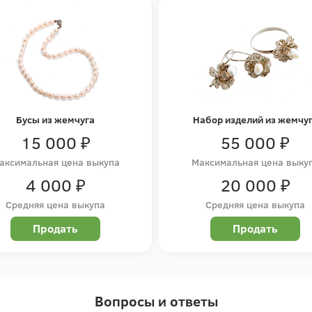
Бусы из жемчуга
Набор изделий из жемчу
15 000 ₽
55 000 ₽
аксимальная цена выкупа
Максимальная цена выку
4 000 ₽
20 000 ₽
Средняя цена выкупа
Средняя цена выкупа
Продать
Продать
Вопросы и ответы