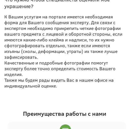
украшение?
К Вашим услугам на портале имеется необходимая
форма для Вашего сообщения эксперту. Для связи с
экспертом необходимо прикрепить четкие фотографии
вашего предмета с лицевой и оборотной стороны, если
имеются какие-либо клейма и надписи, то их нужно
сфотографировать отдельно, также если имеются
изъяны (сколы, деформации, утраты) их также лучше
зафиксировать.
Качественные и подробные фотографии помогут
эксперту более точно определить стоимость Вашего
изделия.
Также мы будем рады видеть Вас в нашем офисе на
индивидуальной оценке.
Преимущества работы с нами