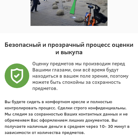
Безопасный и прозрачный процесс оценки
и выкупа
Оценку предметов мы производим перед
Вашими глазами, они всё время будут
находиться в вашем поле зрения, поэтому
можете быть спокойны за сохранность
предметов.
Вы будете сидеть в комфортном кресле и полностью
контролировать процесс. Сделки строго конфиденциальны.
Мы следим за сохранностью Ваших контактных данных и не
обременяем Вас оформлением лишних документов. Вы
получаете наличные деньги в среднем через 10- 30 минут в
зависимости от количества предметов.