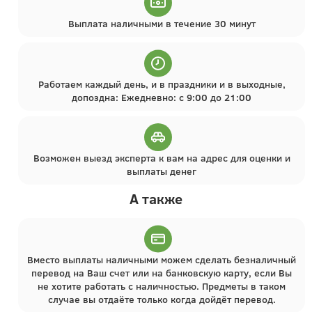
Выплата наличными в течение 30 минут
Работаем каждый день, и в праздники и в выходные,
допоздна: Ежедневно: с 9:00 до 21:00
Возможен выезд эксперта к вам на адрес для оценки и
выплаты денег
А также
Вместо выплаты наличными можем сделать безналичный
перевод на Ваш счет или на банковскую карту, если Вы
не хотите работать с наличностью. Предметы в таком
случае вы отдаёте только когда дойдёт перевод.