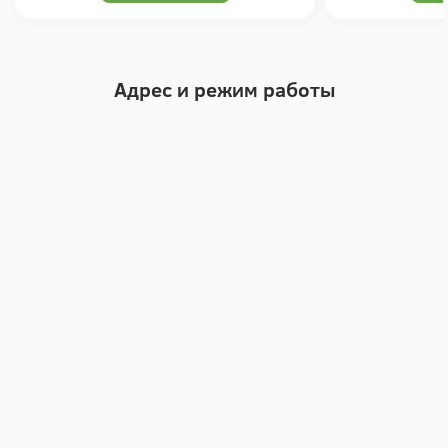
Адрес и режим работы