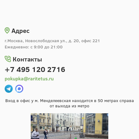
Адрес
г.Москва, Новослободская ул., д. 20, офис 221
Ежедневно: с 9:00 до 21:00
Контакты
+7 495 120 2716
pokupka@raritetus.ru
Вход в офис у м. Менделеевская находится в 50 метрах справа
от выхода из метро