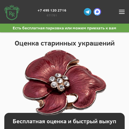
+7 495 120 2716
671781
Есть бесплатная парковка или можем приехать к вам
Оценка старинных украшений
Бесплатная оценка и быстрый выкуп