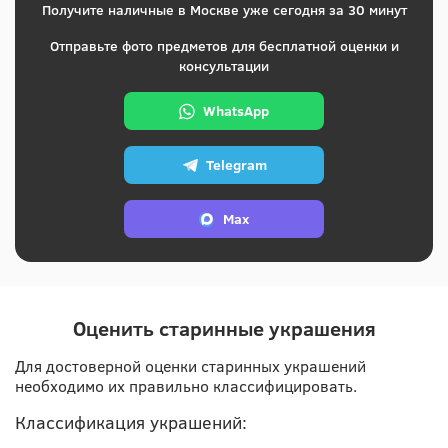
Получите наличные в Москве уже сегодня за 30 минут
Отправьте фото предметов для бесплатной оценки и
консультации
WhatsApp
Telegram
Max
Оценить старинные украшения
Для достоверной оценки старинных украшений
необходимо их правильно классифицировать.
Классификация украшений: