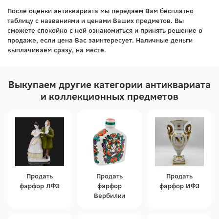
После оценки антиквариата мы передаем Вам бесплатно
таблицу с названиями и ценами Ваших предметов. Вы
сможете спокойно с ней ознакомиться и принять решение о
продаже, если цена Вас заинтересует. Наличные деньги
выплачиваем сразу, на месте.
Выкупаем другие категории антиквариата
и коллекционных предметов
Продать
Продать
Продать
фарфор ЛФЗ
фарфор
фарфор ИФЗ
Вербилки