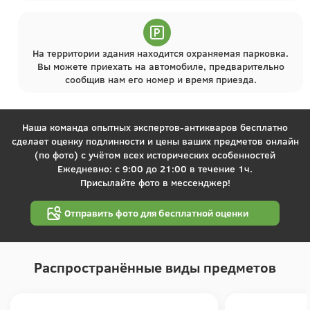
На территории здания находится охраняемая парковка.
Вы можете приехать на автомобиле, предварительно
сообщив нам его номер и время приезда.
Наша команда опытных экспертов-антикваров бесплатно
сделает оценку подлинности и цены ваших предметов онлайн
(по фото) с учётом всех исторических особенностей
Ежедневно: с 9:00 до 21:00 в течение 1ч.
Присылайте фото в мессенджер!
Отправить фото для бесплатной оценки
Распространённые виды предметов