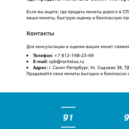
Если вы ищете, где продать монеты дорого в СП
ваши монеты, быструю оценку и безопасную про
Контакты
Для консультации и оценки ваших монет свяжит
Телефон:
+7 812-748-23-49
E-mail:
spb@raritetus.ru
Адрес:
г. Санкт-Петербург, Ул. Садовая 38, Т
Продавайте свои монеты выгодно и безопасно с
91
9