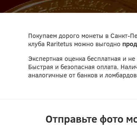
Покупаем дорого монеты в Санкт-Пе
клуба Raritetus можно выгодно
прод
Экспертная оценка бесплатная и не
Быстрая и безопасная оплата. Нал
аналогичные от банков и ломбардов
Отправьте фото м