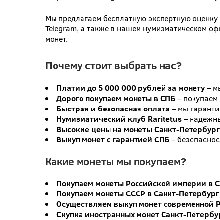
Мы предлагаем бесплатную экспертную оценку 
Telegram, а также в нашем нумизматическом оф
монет.
Почему стоит выбрать нас?
Платим до 5 000 000 рублей за монету
– м
Дорого покупаем монеты в СПБ
– покупаем 
Быстрая и безопасная оплата
– мы гаранти
Нумизматический клуб Raritetus
– надежны
Высокие цены на монеты Санкт-Петербург
Выкуп монет с гарантией СПБ
– безопаснос
Какие монеты мы покупаем?
Покупаем монеты Российской империи в 
Покупаем монеты СССР в Санкт-Петербург
Осуществляем выкуп монет современной Р
Скупка иностранных монет Санкт-Петербу