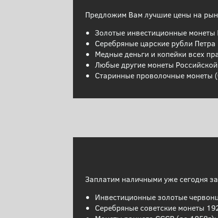
Предложим Вам лучшие цены на рынк
Золотые инвестиционные монеты 
Серебряные царские рубли Петра 1
Медные деньги и копейки всех пр
Любые другие монеты Российско
Старинные проволочные монеты (
Заплатим наличными уже сегодня за
Инвестиционные золотые червон
Серебряные советские монеты 192