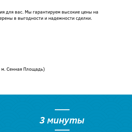
вия для вас. Мы гарантируем высокие цены на
ерены в выгодности и надежности сделки.
, м. Сенная Площадь)
3 минуты