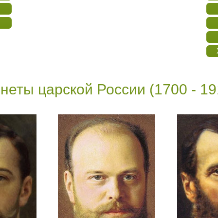
неты царской России (1700 - 19