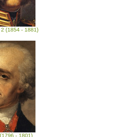
2 (1854 - 1881)
(1796 - 1801)