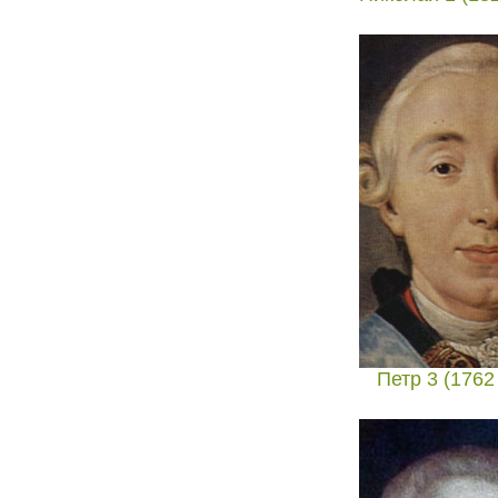
Петр 3 (1762 