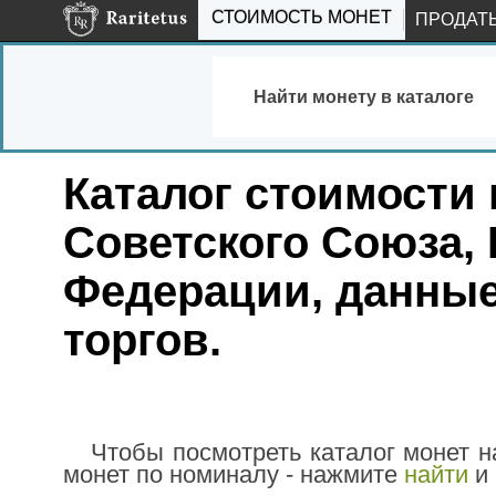
СТОИМОСТЬ МОНЕТ
ПРОДАТ
Найти монету в каталоге
Каталог стоимости 
Советского Союза,
Федерации, данные
торгов.
Чтобы посмотреть каталог монет 
монет по номиналу - нажмите
найти
и 