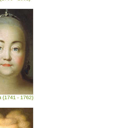
 (1741 - 1762)