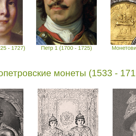
25 - 1727)
Петр 1 (1700 - 1725)
Монетов
опетровские монеты (1533 - 171