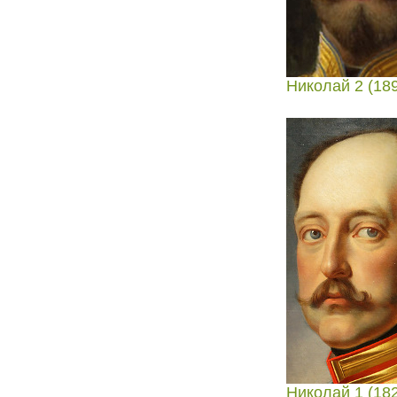
Николай 2 (189
Николай 1 (182