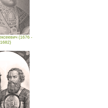
ксеевич (1676 -
1682)