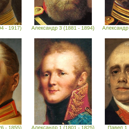
4 - 1917)
Александр 3 (1881 - 1894)
Александр 
6 - 1855)
Александр 1 (1801 - 1825)
Павел 1 