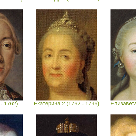
- 1762)
Екатерина 2 (1762 - 1796)
Елизавета