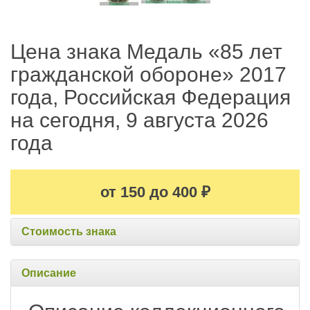
Цена знака Медаль «85 лет
гражданской обороне» 2017
года, Российская Федерация
на сегодня, 9 августа 2026
года
от 150 до 400
₽
Стоимость знака
Описание