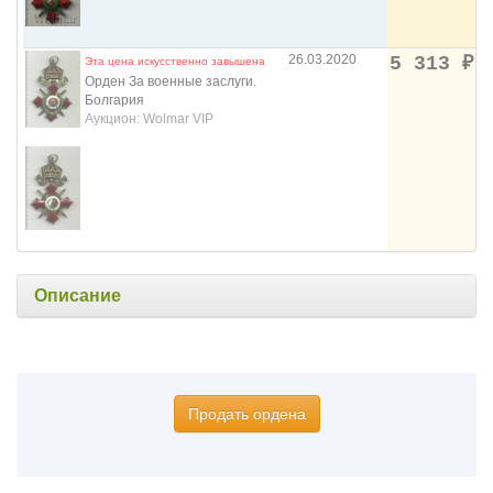
26.03.2020
5 313
₽
Эта цена искусственно завышена
Орден За военные заслуги.
Болгария
Аукцион: Wolmar VIP
Описание
Продать ордена