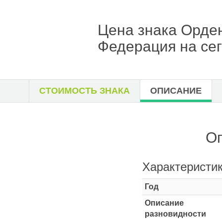
Цена знака Орден
Федерация на сег
СТОИМОСТЬ ЗНАКА
ОПИСАНИЕ
Оп
Характеристи
Год
Описание
разновидности