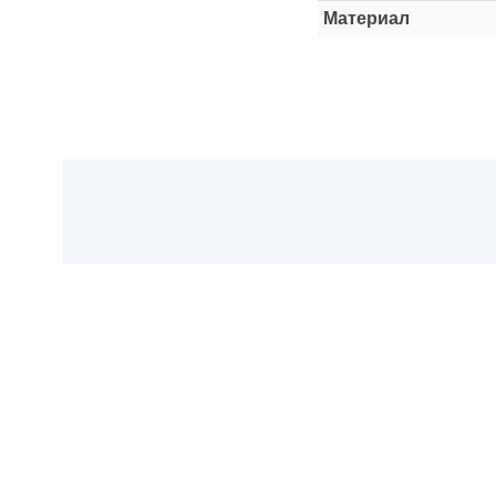
Материал