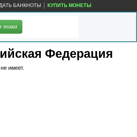
ДАТЬ БАНКНОТЫ
КУПИТЬ МОНЕТЫ
и
знаки
ссийская Федерация
не имеет.