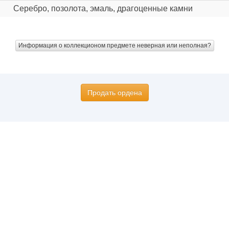
Серебро, позолота, эмаль, драгоценные камни
Информация о коллекционом предмете неверная или неполная?
Продать ордена