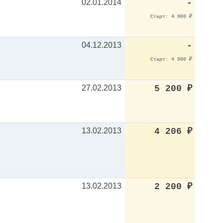
02.01.2014
-
Старт: 4 000
₽
04.12.2013
-
Старт: 4 500
₽
27.02.2013
5 200
₽
13.02.2013
4 206
₽
13.02.2013
2 200
₽