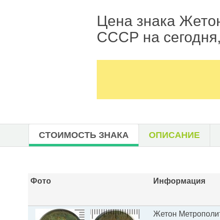
Цена знака Жетон
СССР на сегодня,
СТОИМОСТЬ ЗНАКА
ОПИСАНИЕ
Фото
Информация
Жетон Метрополи