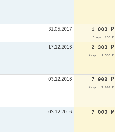
31.05.2017
1 000
₽
Старт: 100
₽
17.12.2016
2 300
₽
Старт: 1 500
₽
03.12.2016
7 000
₽
Старт: 7 000
₽
03.12.2016
7 000
₽