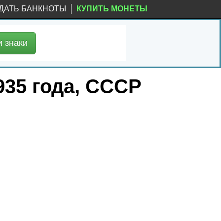
ДАТЬ БАНКНОТЫ
КУПИТЬ МОНЕТЫ
и
знаки
935 года, СССР