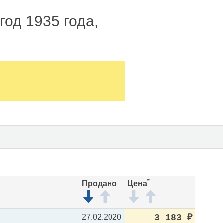
од 1935 года,
*
Продано
Цена
27.02.2020
3 183
₽