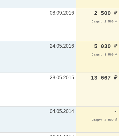
08.09.2016
2 500
₽
Старт: 2 500
₽
24.05.2016
5 030
₽
Старт: 3 500
₽
28.05.2015
13 667
₽
04.05.2014
-
Старт: 2 000
₽