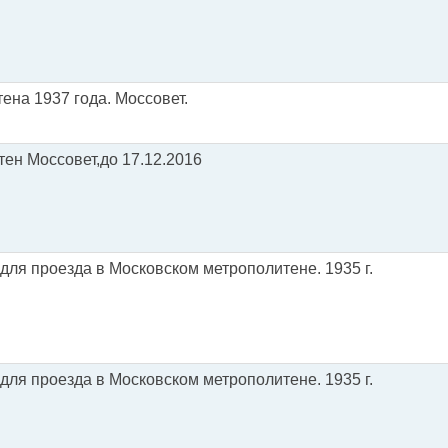
ена 1937 года. Моссовет.
ен Моссовет,до 17.12.2016
для проезда в Московском метрополитене. 1935 г.
для проезда в Московском метрополитене. 1935 г.