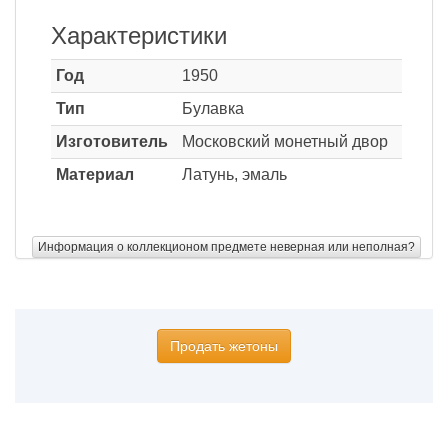
Характеристики
Год
1950
Тип
Булавка
Изготовитель
Московский монетный двор
Материал
Латунь, эмаль
Информация о коллекционом предмете неверная или неполная?
Продать жетоны