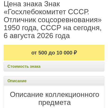
Цена знака Знак
«Госхлебокомитет СССР.
Отличник соцсоревнования»
1950 года, СССР на сегодня,
6 августа 2026 года
от 500 до 10 000
₽
Стоимость знака
Описание
Описание коллекционного
предмета