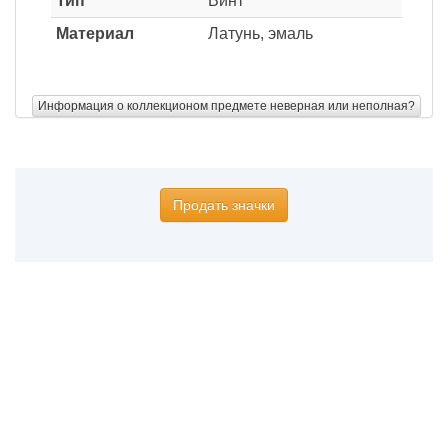
Тип
Винт
Материал
Латунь, эмаль
Информация о коллекционом предмете неверная или неполная?
Продать значки