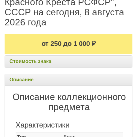
Красного Креста РСФСР",
СССР на сегодня, 8 августа
2026 года
от 250 до 1 000
₽
Стоимость знака
Описание
Описание коллекционного
предмета
Характеристики