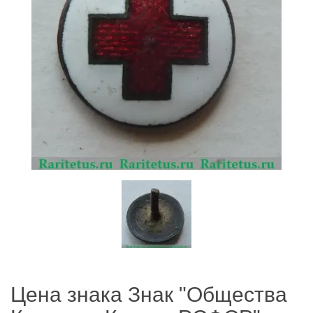
Цена знака Знак "Общества