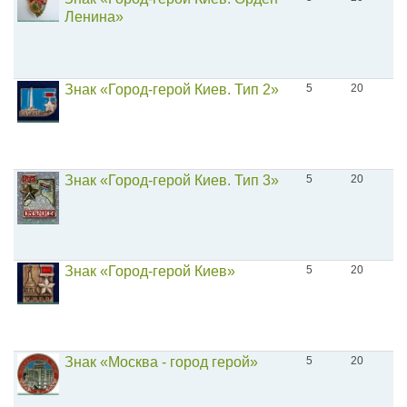
Ленина»
Знак «Город-герой Киев. Тип 2»
5
20
Знак «Город-герой Киев. Тип 3»
5
20
Знак «Город-герой Киев»
5
20
Знак «Москва - город герой»
5
20