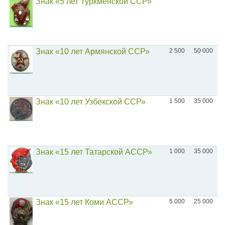
Знак «5 лет Туркменской ССР»
Знак «10 лет Армянской ССР»
2 500
50 000
Знак «10 лет Узбекской ССР»
1 500
35 000
Знак «15 лет Татарской АССР»
1 000
35 000
Знак «15 лет Коми АССР»
5 000
25 000