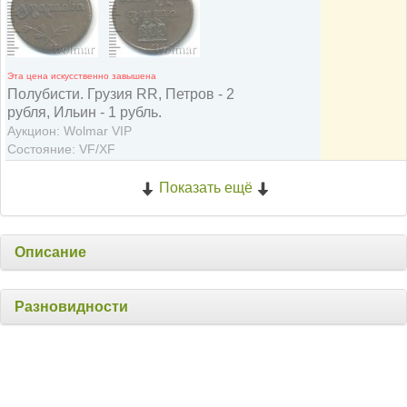
Эта цена искусственно завышена
Полубисти. Грузия RR, Петров - 2
рубля, Ильин - 1 рубль.
Аукцион: Wolmar VIP
Состояние: VF/XF
Показать ещё
Описание
Разновидности