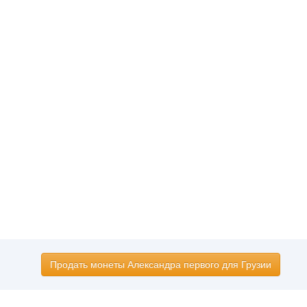
Продать монеты Александра первого для Грузии