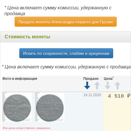
* Цена включает сумму комиссии, удержанную с
продавца
Продать монеты Александра первого для Грузии
Стоимость монеты
Искать по сохранности, слабам и аукционам
* Цена включает сумму комиссии, удержанную с продавца
*
Фото и информация
Продано
Цена
19.11.2020
4 510
₽
Эта цена искусственно завышена