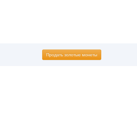
Продать золотые монеты