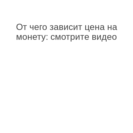
От чего зависит цена на
монету: смотрите видео