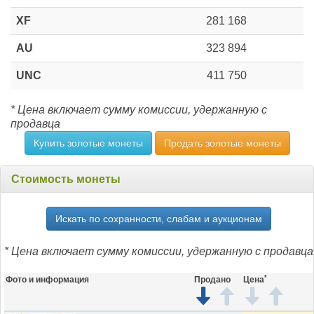
XF
281 168
AU
323 894
UNC
411 750
* Цена включает сумму комиссии, удержанную с
продавца
Купить золотые монеты
Продать золотые монеты
Стоимость монеты
Искать по сохранности, слабам и аукционам
* Цена включает сумму комиссии, удержанную с продавца
*
Фото и информация
Продано
Цена