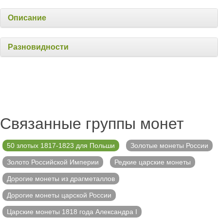
Описание
Разновидности
Связанные группы монет
50 злотых 1817-1823 для Польши
Золотые монеты России
Золото Российской Империи
Редкие царские монеты
Дорогие монеты из драгметаллов
Дорогие монеты царской России
Царские монеты 1818 года Александра I