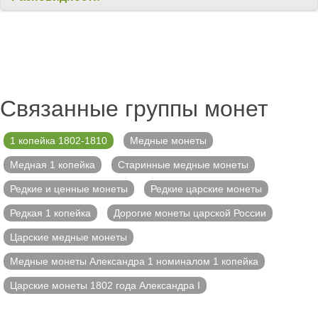
Связанные группы монет
1 копейка 1802-1810
Медные монеты
Медная 1 копейка
Старинные медные монеты
Редкие и ценные монеты
Редкие царские монеты
Редкая 1 копейка
Дорогие монеты царской России
Царские медные монеты
Медные монеты Александра 1 номиналом 1 копейка
Царские монеты 1802 года Александра I