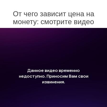
От чего зависит цена на
монету: смотрите видео