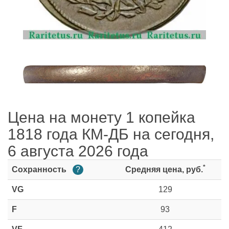
Цена на монету 1 копейка
1818 года КМ-ДБ на сегодня,
6 августа 2026 года
*
Сохранность
?
Средняя цена, руб.
VG
129
F
93