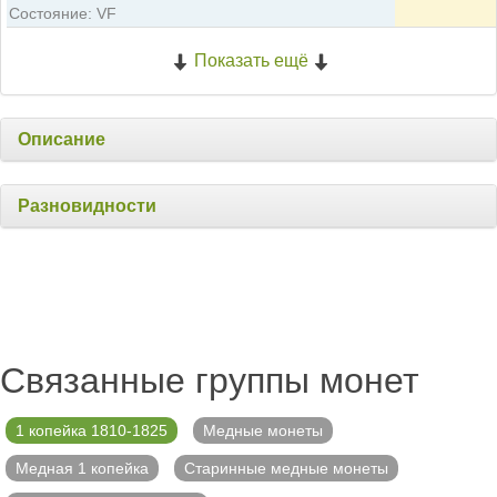
Состояние: VF
Показать ещё
Описание
Разновидности
Связанные группы монет
1 копейка 1810-1825
Медные монеты
Медная 1 копейка
Старинные медные монеты