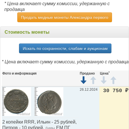
* Цена включает сумму комиссии, удержанную с
продавца
Продать медные монеты Александра первого
Стоимость монеты
Искать по сохранности, слабам и аукционам
* Цена включает сумму комиссии, удержанную с продавца
*
Фото и информация
Продано
Цена
26.12.2024
30 750
₽
2 копейки RRR, Ильин - 25 рублей,
Петров - 10 рублей.
ЕМ ПГ
буквы