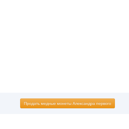
Продать медные монеты Александра первого