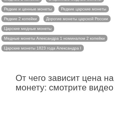
Редкие и ценные монеты
Редкие царские монеты
Редкие 2 копейки
Дорогие монеты царской России
Царские медные монеты
Медные монеты Александра 1 номиналом 2 копейки
Царские монеты 1823 года Александра I
От чего зависит цена на
монету: смотрите видео