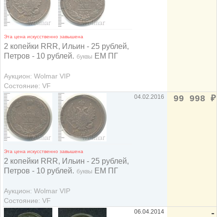
Эта цена искусственно завышена
2 копейки RRR, Ильин - 25 рублей,
Петров - 10 рублей.
ЕМ ПГ
буквы
Аукцион: Wolmar VIP
Состояние: VF
04.02.2016
99 998
₽
Эта цена искусственно завышена
2 копейки RRR, Ильин - 25 рублей,
Петров - 10 рублей.
ЕМ ПГ
буквы
Аукцион: Wolmar VIP
Состояние: VF
06.04.2014
-