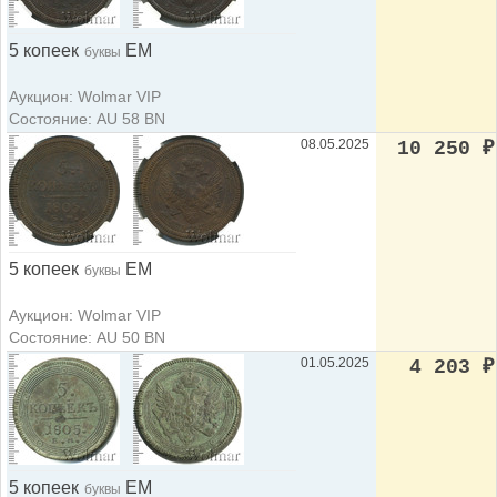
5 копеек
ЕМ
буквы
Аукцион: Wolmar VIP
Состояние: AU 58 BN
08.05.2025
10 250
₽
5 копеек
ЕМ
буквы
Аукцион: Wolmar VIP
Состояние: AU 50 BN
01.05.2025
4 203
₽
5 копеек
ЕМ
буквы