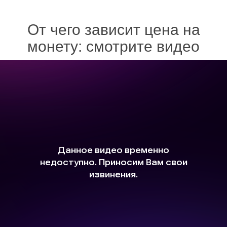
От чего зависит цена на
монету: смотрите видео