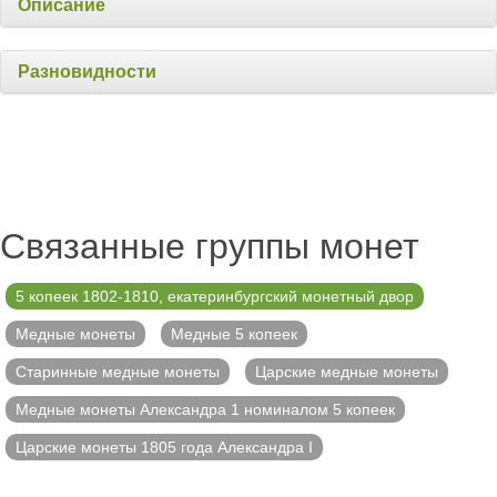
Описание
Разновидности
Связанные группы монет
5 копеек 1802-1810, екатеринбургский монетный двор
Медные монеты
Медные 5 копеек
Старинные медные монеты
Царские медные монеты
Медные монеты Александра 1 номиналом 5 копеек
Царские монеты 1805 года Александра I