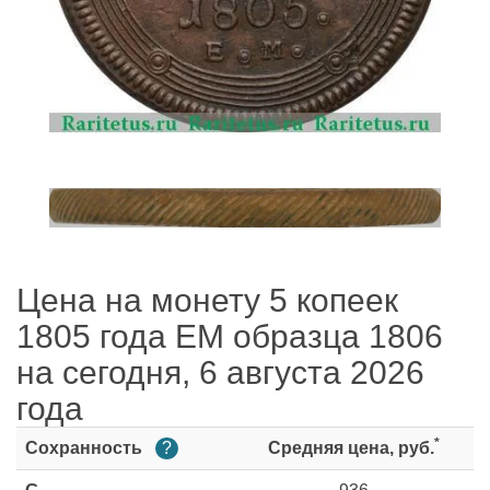
Цена на монету 5 копеек
1805 года ЕМ образца 1806
на сегодня, 6 августа 2026
года
*
Сохранность
?
Средняя цена, руб.