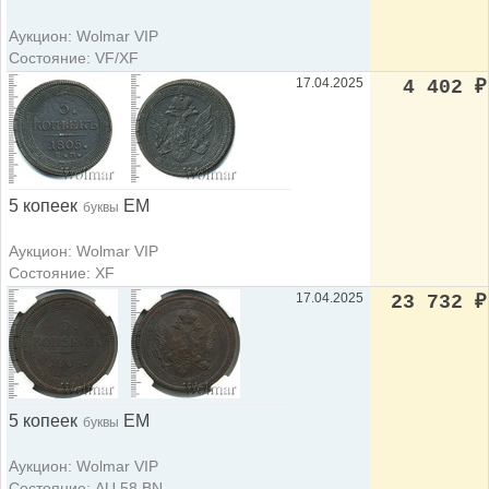
Аукцион: Wolmar VIP
Состояние: VF/XF
17.04.2025
4 402
₽
5 копеек
ЕМ
буквы
Аукцион: Wolmar VIP
Состояние: XF
17.04.2025
23 732
₽
5 копеек
ЕМ
буквы
Аукцион: Wolmar VIP
Состояние: AU 58 BN