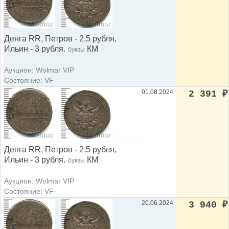
Денга RR, Петров - 2,5 рубля,
Ильин - 3 рубля.
КМ
буквы
Аукцион: Wolmar VIP
Состояние: VF-
01.08.2024
2 391
₽
Денга RR, Петров - 2,5 рубля,
Ильин - 3 рубля.
КМ
буквы
Аукцион: Wolmar VIP
Состояние: VF-
20.06.2024
3 940
₽