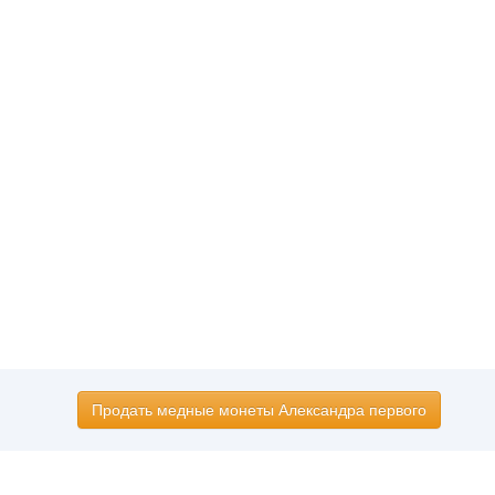
Продать медные монеты Александра первого