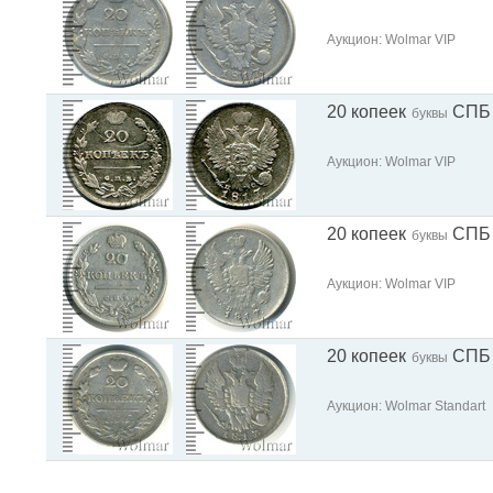
Аукцион: Wolmar VIP
20 копеек
СПБ
буквы
Аукцион: Wolmar VIP
20 копеек
СПБ
буквы
Аукцион: Wolmar VIP
20 копеек
СПБ
буквы
Аукцион: Wolmar Standart