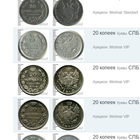
Аукцион: Wolmar Standart
20 копеек
СПБ
буквы
Аукцион: Wolmar VIP
20 копеек
СПБ
буквы
Аукцион: Wolmar VIP
20 копеек
СПБ
буквы
Аукцион: Wolmar VIP
20 копеек
СПБ
буквы