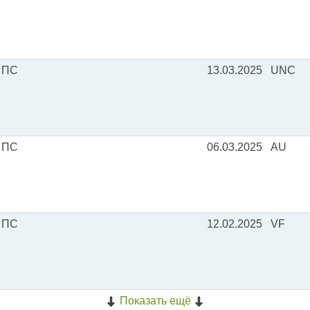
 ПС
13.03.2025
UNC
 ПС
06.03.2025
AU
 ПС
12.02.2025
VF
Показать ещё