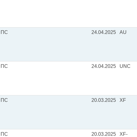
 ПС
24.04.2025
AU
 ПС
24.04.2025
UNC
 ПС
20.03.2025
XF
 ПС
20.03.2025
XF-