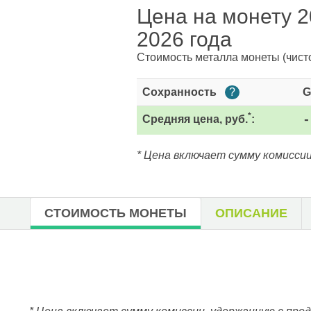
Цена на монету 2
2026 года
Стоимость металла монеты
(чист
Сохранность
?
G
*
Средняя цена, руб.
:
-
* Цена включает сумму комиссии
СТОИМОСТЬ МОНЕТЫ
ОПИСАНИЕ