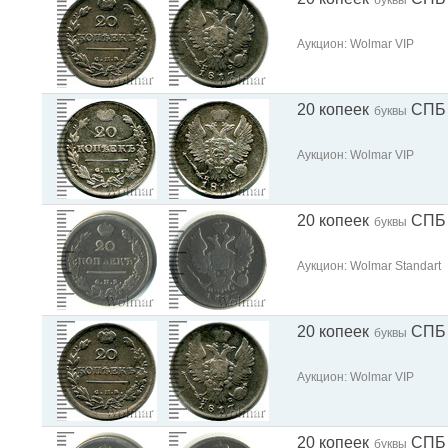
буквы
Аукцион: Wolmar VIP
20 копеек
СПБ
буквы
Аукцион: Wolmar VIP
20 копеек
СПБ
буквы
Аукцион: Wolmar Standart
20 копеек
СПБ
буквы
Аукцион: Wolmar VIP
20 копеек
СПБ
буквы