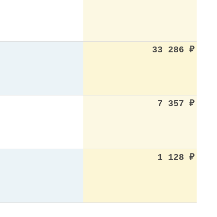
33 286
₽
7 357
₽
1 128
₽