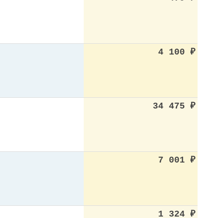
4 100
₽
34 475
₽
7 001
₽
1 324
₽