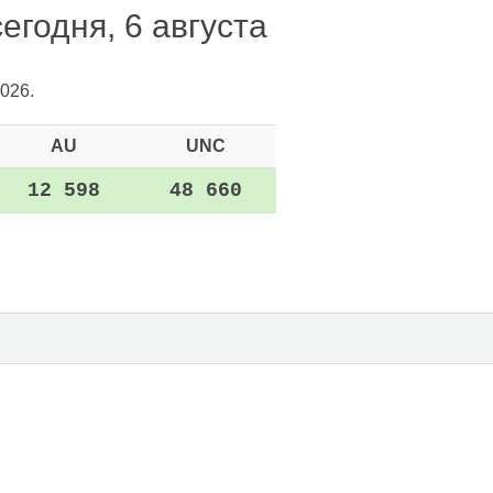
егодня, 6 августа
026.
AU
UNC
12 598
48 660