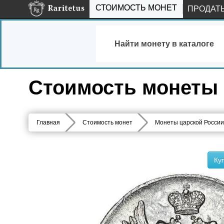
СТОИМОСТЬ МОНЕТ
ПРОДАТ
Найти монету в каталоге
Стоимость монеты 
Главная
Стоимость монет
Монеты царской России
Ку