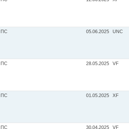
 ПС
05.06.2025
UNC
 ПС
28.05.2025
VF
 ПС
01.05.2025
XF
 ПС
30.04.2025
VF