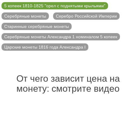
5 копеек 1810-1825 "орел с поднятыми крыльями"
Серебряные монеты
Серебро Российской Империи
Старинные серебряные монеты
Серебряные монеты Александра 1 номиналом 5 копеек
Царские монеты 1816 года Александра I
От чего зависит цена на
монету: смотрите видео