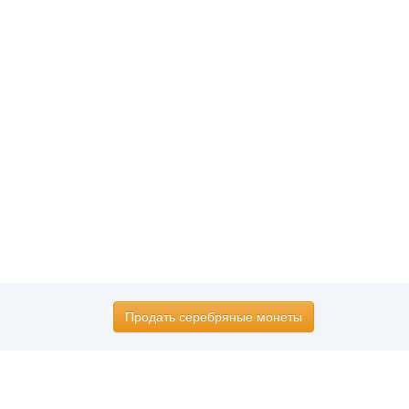
Продать серебряные монеты