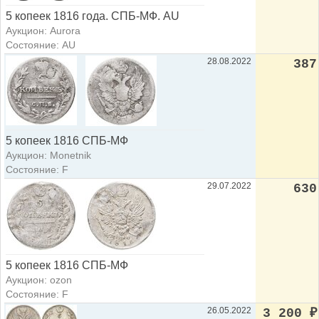
5 копеек 1816 года. СПБ-МФ. AU
Аукцион: Aurora
Состояние: AU
28.08.2022
387
5 копеек 1816 СПБ-МФ
Аукцион: Monetnik
Состояние: F
29.07.2022
630
5 копеек 1816 СПБ-МФ
Аукцион: ozon
Состояние: F
26.05.2022
3 200
₽