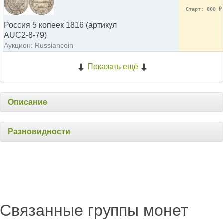
Старт: 800
₽
Россия 5 копеек 1816 (артикул
AUC2-8-79)
Аукцион: Russiancoin
Показать ещё
Описание
Разновидности
Связанные группы монет