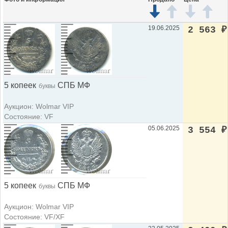
19.06.2025
2 563
₽
5 копеек
СПБ МФ
буквы
Аукцион: Wolmar VIP
Состояние: VF
05.06.2025
3 554
₽
5 копеек
СПБ МФ
буквы
Аукцион: Wolmar VIP
Состояние: VF/XF