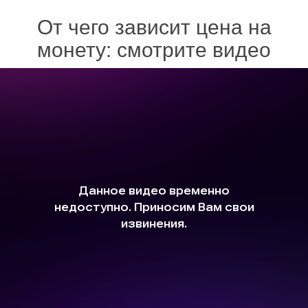
От чего зависит цена на
монету: смотрите видео