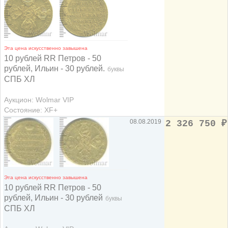
Эта цена искусственно завышена
10 рублей RR Петров - 50
рублей, Ильин - 30 рублей.
буквы
СПБ ХЛ
Аукцион: Wolmar VIP
Состояние: XF+
08.08.2019
2 326 750
₽
Эта цена искусственно завышена
10 рублей RR Петров - 50
рублей, Ильин - 30 рублей
буквы
СПБ ХЛ