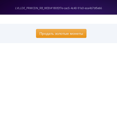
Продать золотые монеты