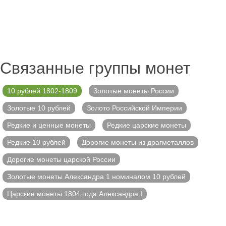
Связанные группы монет
10 рублей 1802-1809
Золотые монеты России
Золотые 10 рублей
Золото Российской Империи
Редкие и ценные монеты
Редкие царские монеты
Редкие 10 рублей
Дорогие монеты из драгметаллов
Дорогие монеты царской России
Золотые монеты Александра 1 номиналом 10 рублей
Царские монеты 1804 года Александра I