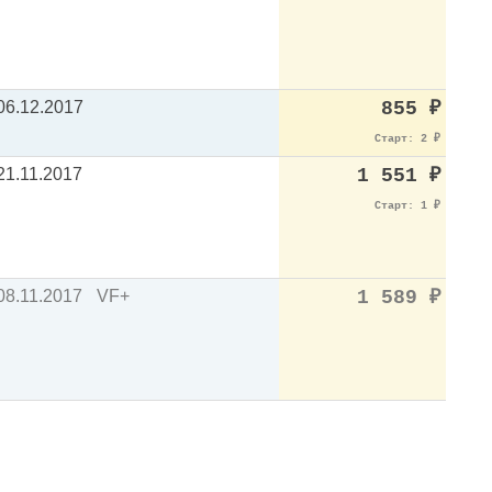
06.12.2017
855
₽
Старт: 2
₽
21.11.2017
1 551
₽
Старт: 1
₽
08.11.2017
VF+
1 589
₽