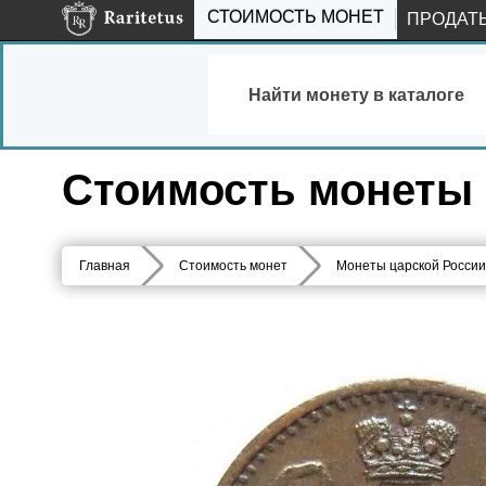
СТОИМОСТЬ МОНЕТ
ПРОДАТ
Найти монету в каталоге
Стоимость монеты 1
Главная
Стоимость монет
Монеты царской России