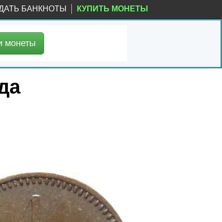
ДАТЬ БАНКНОТЫ
КУПИТЬ МОНЕТЫ
и
монеты
да