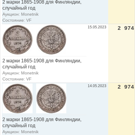
2 марки 1865-1908 для Финляндии,
случайный год
Аукцион: Monetnik
Состояние: VF
15.05.2023
2 974
2 марки 1865-1908 для Финляндии,
случайный год
Аукцион: Monetnik
Состояние: VF
14.05.2023
2 974
2 марки 1865-1908 для Финляндии,
случайный год
Аукцион: Monetnik