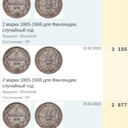
2 марки 1865-1908 для Финляндии,
случайный год
Аукцион: Monetnik
Состояние: VF
22.02.2023
3 155
2 марки 1865-1908 для Финляндии,
случайный год
Аукцион: Monetnik
Состояние: VF
15.02.2023
2 877