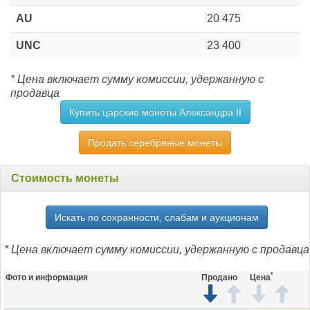
AU
20 475
UNC
23 400
* Цена включает сумму комиссии, удержанную с
продавца
Купить царские монеты Александра II
Продать серебряные монеты
Стоимость монеты
Искать по сохранности, слабам и аукционам
* Цена включает сумму комиссии, удержанную с продавца
*
Фото и информация
Продано
Цена