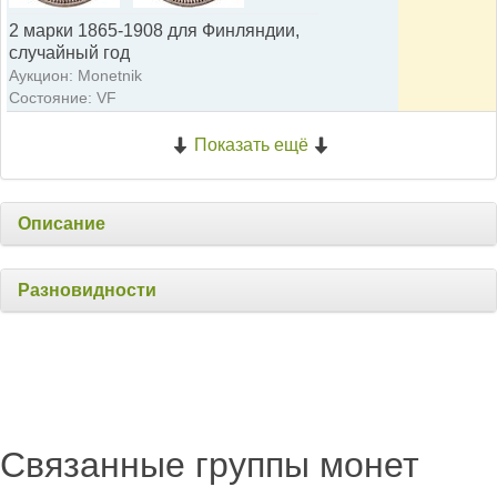
2 марки 1865-1908 для Финляндии,
случайный год
Аукцион: Monetnik
Состояние: VF
Показать ещё
Описание
Разновидности
Связанные группы монет