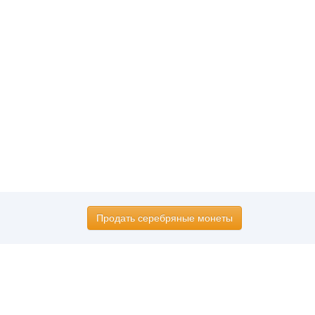
Продать серебряные монеты