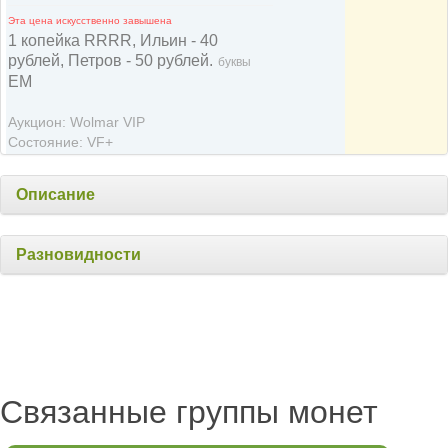
Эта цена искусственно завышена
1 копейка RRRR, Ильин - 40
рублей, Петров - 50 рублей.
буквы
ЕМ
Аукцион: Wolmar VIP
Состояние: VF+
Описание
Разновидности
Связанные группы монет