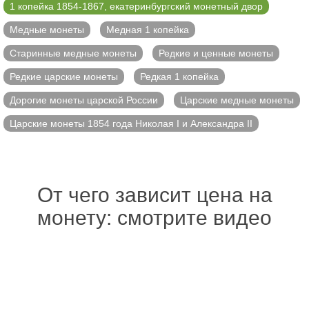
1 копейка 1854-1867, екатеринбургский монетный двор
Медные монеты
Медная 1 копейка
Старинные медные монеты
Редкие и ценные монеты
Редкие царские монеты
Редкая 1 копейка
Дорогие монеты царской России
Царские медные монеты
Царские монеты 1854 года Николая I и Александра II
От чего зависит цена на
монету: смотрите видео