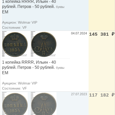
1 копейка RRRR, Ильин - 40
рублей. Петров - 50 рублей.
буквы
ЕМ
Аукцион: Wolmar VIP
Состояние: VF
04.07.2024
145 381
₽
1 копейка RRRR, Ильин - 40
рублей. Петров - 50 рублей.
буквы
ЕМ
Аукцион: Wolmar VIP
Состояние: VF
27.07.2023
117 182
₽