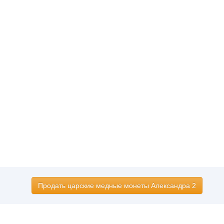
Продать царские медные монеты Александра 2