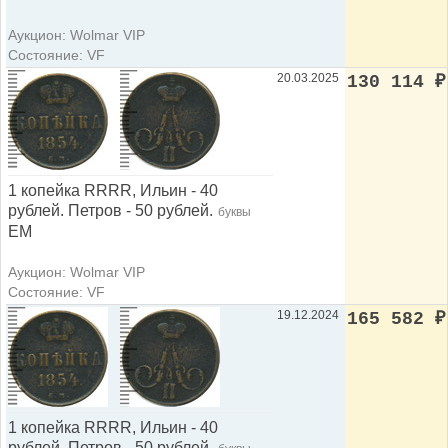
Аукцион: Wolmar VIP
Состояние: VF
20.03.2025
130 114
₽
1 копейка RRRR, Ильин - 40
рублей. Петров - 50 рублей.
буквы
ЕМ
Аукцион: Wolmar VIP
Состояние: VF
19.12.2024
165 582
₽
1 копейка RRRR, Ильин - 40
рублей. Петров - 50 рублей.