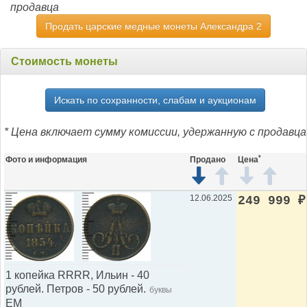
продавца
Продать царские медные монеты Александра 2
Стоимость монеты
Искать по сохранности, слабам и аукционам
* Цена включает сумму комиссии, удержанную с продавца
*
Фото и информация
Продано
Цена
12.06.2025
249 999
₽
1 копейка RRRR, Ильин - 40
рублей. Петров - 50 рублей.
буквы
ЕМ