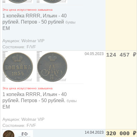
Эта цена искусственно завышена
1 копейка RRRR, Ильин - 40
рублей. Петров - 50 рублей
буквы
ЕМ
Аукцион: Wolmar VIP
Состояние: F/VF
04.05.2023
124 457
₽
Эта цена искусственно завышена
1 копейка RRRR, Ильин - 40
рублей. Петров - 50 рублей.
буквы
ЕМ
Аукцион: Wolmar VIP
Состояние: F/VF
14.04.2023
320 000
₽