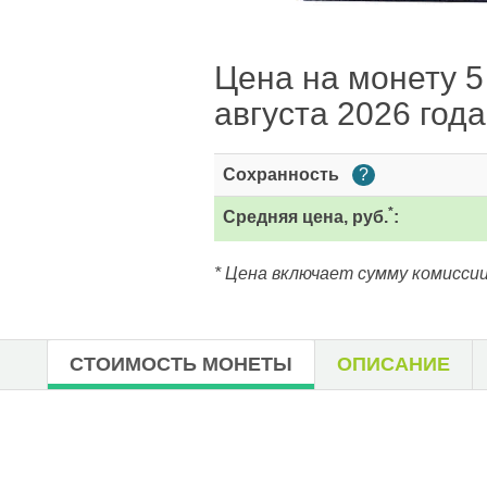
Цена на монету 5
августа 2026 года
Сохранность
?
*
Средняя цена, руб.
:
* Цена включает сумму комиссии
СТОИМОСТЬ МОНЕТЫ
ОПИСАНИЕ