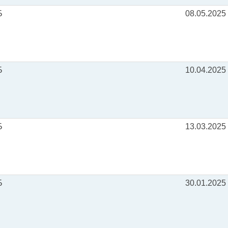
Б
08.05.2025
Б
10.04.2025
Б
13.03.2025
Б
30.01.2025