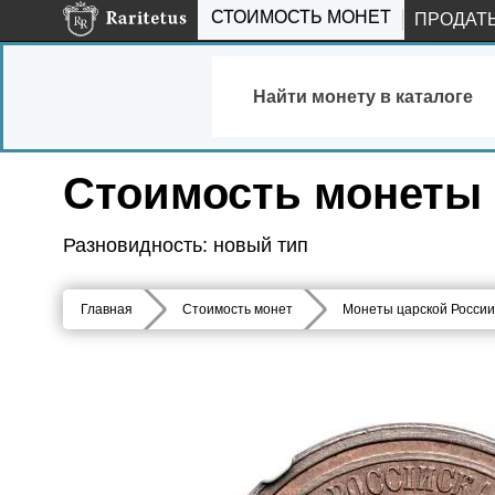
СТОИМОСТЬ МОНЕТ
ПРОДАТ
Найти монету в каталоге
Стоимость монеты 5
Разновидность: новый тип
Главная
Стоимость монет
Монеты царской России