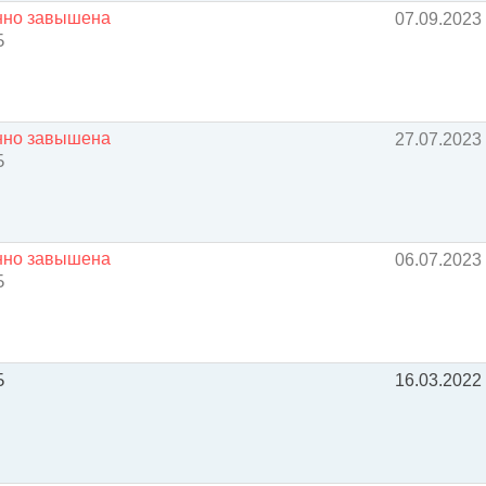
енно завышена
07.09.2023
Б
енно завышена
27.07.2023
Б
енно завышена
06.07.2023
Б
Б
16.03.2022