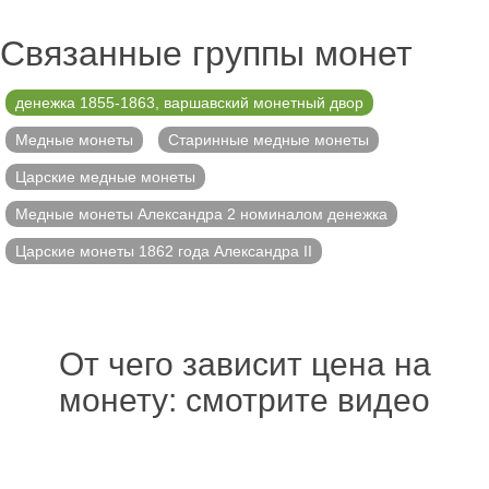
Связанные группы монет
денежка 1855-1863, варшавский монетный двор
Медные монеты
Старинные медные монеты
Царские медные монеты
Медные монеты Александра 2 номиналом денежка
Царские монеты 1862 года Александра II
От чего зависит цена на
монету: смотрите видео