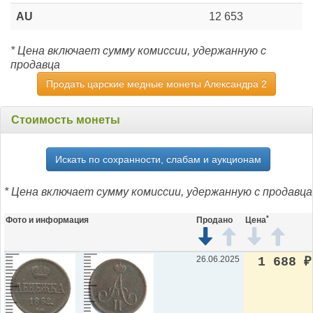
AU
12 653
* Цена включает сумму комиссии, удержанную с
продавца
Продать царские медные монеты Александра 2
Стоимость монеты
Искать по сохранности, слабам и аукционам
* Цена включает сумму комиссии, удержанную с продавца
*
Фото и информация
Продано
Цена
26.06.2025
1 688
₽