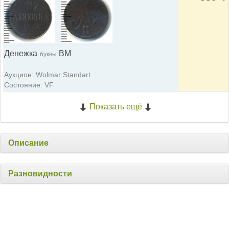
Денежка
ВМ
буквы
Аукцион: Wolmar Standart
Состояние: VF
Показать ещё
Описание
Разновидности