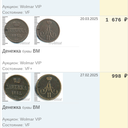
Аукцион: Wolmar VIP
Состояние: VF
20.03.2025
1 676
₽
Денежка
ВМ
буквы
Аукцион: Wolmar VIP
Состояние: VF+
27.02.2025
998
₽
Денежка
ВМ
буквы
Аукцион: Wolmar VIP
Состояние: VF