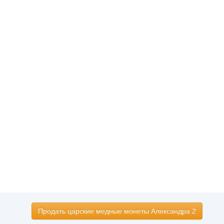
Продать царские медные монеты Александра 2