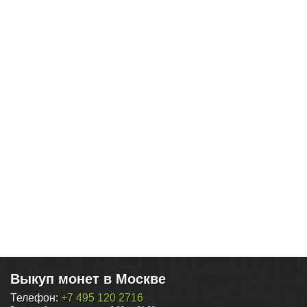
Выкуп монет в Москве
Телефон:
+7 495 120 2716