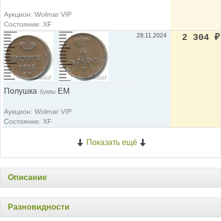
Аукцион: Wolmar VIP
Состояние: XF
28.11.2024
2 304
₽
Полушка
ЕМ
буквы
Аукцион: Wolmar VIP
Состояние: XF
Показать ещё
Описание
Разновидности