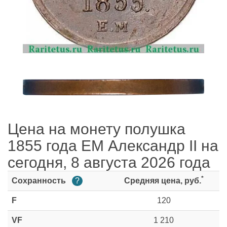
Цена на монету полушка
1855 года ЕМ Александр II на
сегодня, 8 августа 2026 года
*
Сохранность
?
Средняя цена, руб.
F
120
VF
1 210