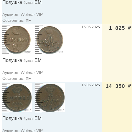
Полушка
ЕМ
буквы
Аукцион: Wolmar VIP
Состояние: XF
15.05.2025
1 825
₽
Полушка
ЕМ
буквы
Аукцион: Wolmar VIP
Состояние: XF
15.05.2025
14 350
₽
Полушка
ЕМ
буквы
Аукцион: Wolmar VIP