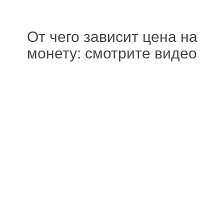
От чего зависит цена на
монету: смотрите видео