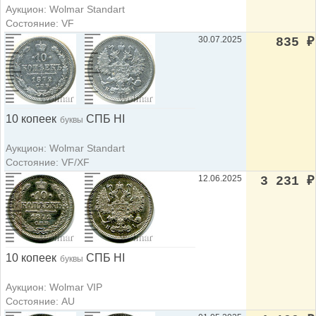
Аукцион: Wolmar Standart
Состояние: VF
30.07.2025
835
₽
10 копеек
СПБ НI
буквы
Аукцион: Wolmar Standart
Состояние: VF/XF
12.06.2025
3 231
₽
10 копеек
СПБ НI
буквы
Аукцион: Wolmar VIP
Состояние: AU