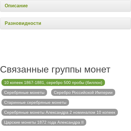
Описание
Разновидности
Связанные группы монет
10 копеек 1867-1881, серебро 500 пробы (биллон)
Серебряные монеты
Серебро Российской Империи
Старинные серебряные монеты
Серебряные монеты Александра 2 номиналом 10 копеек
Царские монеты 1872 года Александра II