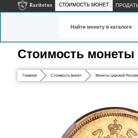
СТОИМОСТЬ МОНЕТ
ПРОДАТ
Найти монету в каталоге
Стоимость монеты 5
Главная
Стоимость монет
Монеты царской России