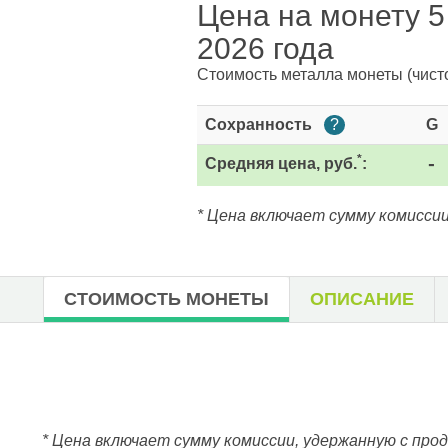
Цена на монету 5
2026 года
Стоимость металла монеты
(чист
Сохранность
?
G
*
Средняя цена, руб.
:
-
* Цена включает сумму комиссии
СТОИМОСТЬ МОНЕТЫ
ОПИСАНИЕ
* Цена включает сумму комиссии, удержанную с про