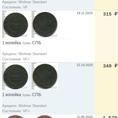
Аукцион: Wolmar Standart
Состояние: VF
19.11.2025
315
₽
1 копейка
СПБ
буквы
Аукцион: Wolmar Standart
Состояние: VF+
22.10.2025
340
₽
1 копейка
СПБ
буквы
Аукцион: Wolmar Standart
Состояние: VF+
11.06.2024
1 570