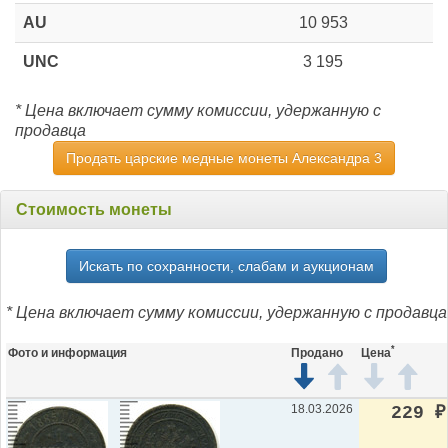
AU
10 953
UNC
3 195
* Цена включает сумму комиссии, удержанную с
продавца
Продать царские медные монеты Александра 3
Стоимость монеты
Искать по сохранности, слабам и аукционам
* Цена включает сумму комиссии, удержанную с продавца
*
Фото и информация
Продано
Цена
18.03.2026
229
₽