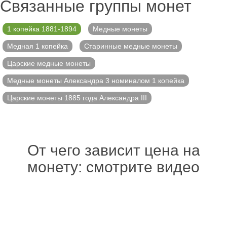
Связанные группы монет
1 копейка 1881-1894
Медные монеты
Медная 1 копейка
Старинные медные монеты
Царские медные монеты
Медные монеты Александра 3 номиналом 1 копейка
Царские монеты 1885 года Александра III
От чего зависит цена на
монету: смотрите видео