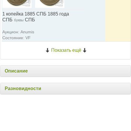
1 копейка 1885 СПБ 1885 года
СПБ
СПБ
буквы
Аукцион: Anumis
Состояние: VF
Показать ещё
Описание
Разновидности