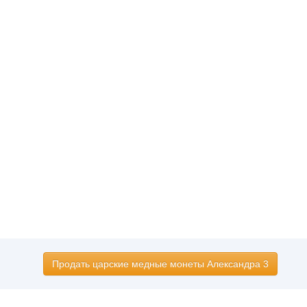
Продать царские медные монеты Александра 3