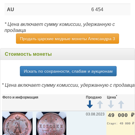
AU
6 454
* Цена включает сумму комиссии, удержанную с
продавца
Продать царские медные монеты Александра 3
Стоимость монеты
Искать по сохранности, слабам и аукционам
* Цена включает сумму комиссии, удержанную с продавца
*
Фото и информация
Продано
Цена
03.08.2023
49 000
₽
Старт: 49 000
₽