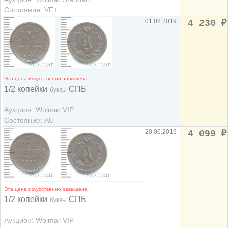
Состояние: VF+
01.08.2019
4 230
₽
Эта цена искусственно завышена
1/2 копейки
СПБ
буквы
Аукцион: Wolmar VIP
Состояние: AU
20.06.2019
4 099
₽
Эта цена искусственно завышена
1/2 копейки
СПБ
буквы
Аукцион: Wolmar VIP