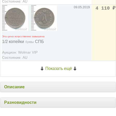
Состояние: AU
09.05.2019
4 110
₽
Эта цена искусственно завышена
1/2 копейки
СПБ
буквы
Аукцион: Wolmar VIP
Состояние: AU
Показать ещё
Описание
Разновидности