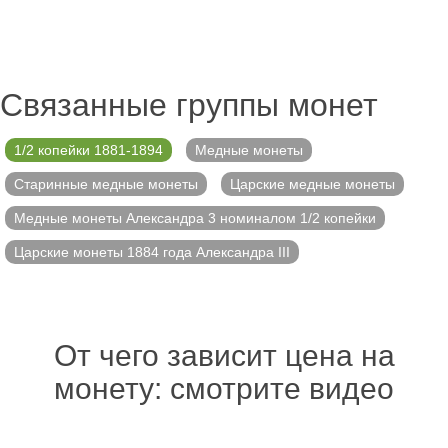
Связанные группы монет
1/2 копейки 1881-1894
Медные монеты
Старинные медные монеты
Царские медные монеты
Медные монеты Александра 3 номиналом 1/2 копейки
Царские монеты 1884 года Александра III
От чего зависит цена на
монету: смотрите видео