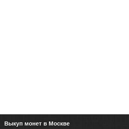
Выкуп монет в Москве