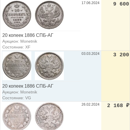
17.06.2024
9 600
20 копеек 1886 СПБ-АГ
Аукцион: Monetnik
Состояние: XF
03.03.2024
3 200
20 копеек 1886 СПБ-АГ
Аукцион: Monetnik
Состояние: VG
26.02.2024
2 168
₽