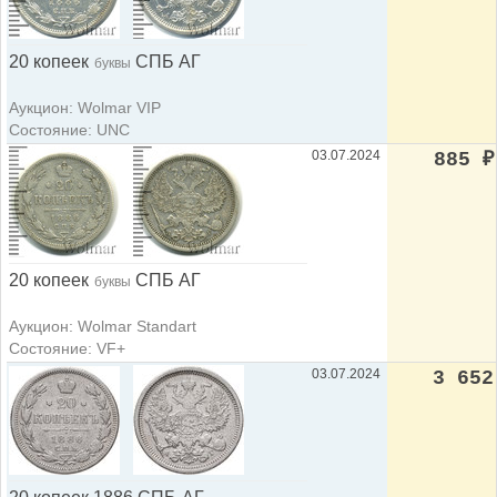
20 копеек
СПБ АГ
буквы
Аукцион: Wolmar VIP
Состояние: UNC
03.07.2024
885
₽
20 копеек
СПБ АГ
буквы
Аукцион: Wolmar Standart
Состояние: VF+
03.07.2024
3 652