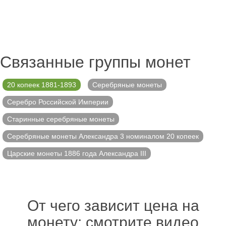
Связанные группы монет
20 копеек 1881-1893
Серебряные монеты
Серебро Российской Империи
Старинные серебряные монеты
Серебряные монеты Александра 3 номиналом 20 копеек
Царские монеты 1886 года Александра III
От чего зависит цена на
монету: смотрите видео