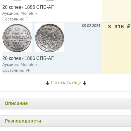
20 копеек 1886 СПБ-АГ
Аукцион: Monetnik
Состояние: F
09.02.2024
3 316
₽
20 копеек 1886 СПБ-АГ
Аукцион: Monetnik
Состояние: VF
Показать ещё
Описание
Разновидности