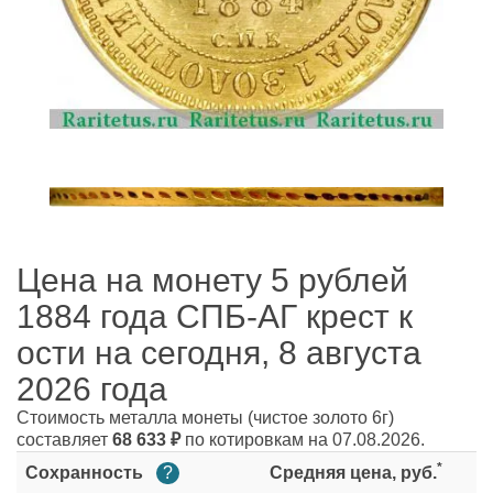
Цена на монету 5 рублей
1884 года СПБ-АГ крест к
ости на сегодня, 8 августа
2026 года
Стоимость металла монеты
(чистое золото 6г)
составляет
68 633
₽
по котировкам на 07.08.2026.
*
Сохранность
?
Средняя цена, руб.