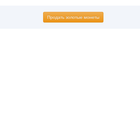
Продать золотые монеты