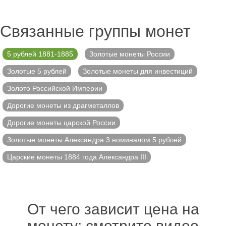
Связанные группы монет
5 рублей 1881-1885
Золотые монеты России
Золотые 5 рублей
Золотые монеты для инвестиций
Золото Российской Империи
Дорогие монеты из драгметаллов
Дорогие монеты царской России
Золотые монеты Александра 3 номиналом 5 рублей
Царские монеты 1884 года Александра III
От чего зависит цена на
монету: смотрите видео