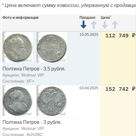
* Цена включает сумму комиссии, удержанную с продавца
*
Фото и информация
Продано
Цена
15.05.2025
112 749
₽
Полтина Петров - 3,5 рубля.
Аукцион: Wolmar VIP
Состояние: XF+
03.04.2025
152 742
₽
Полтина Петров - 3 рубля.
Аукцион: Wolmar VIP
Состояние: AU/UNC