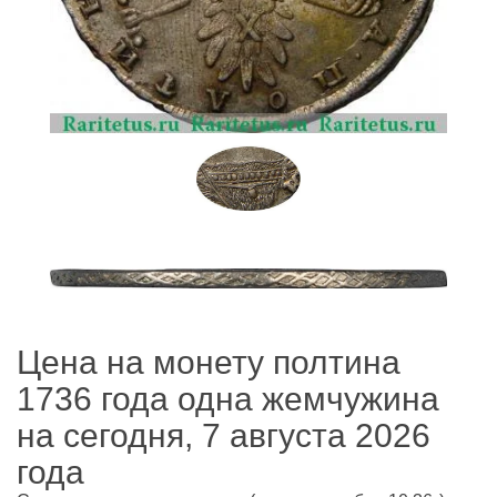
Цена на монету полтина
1736 года одна жемчужина
на сегодня, 7 августа 2026
года