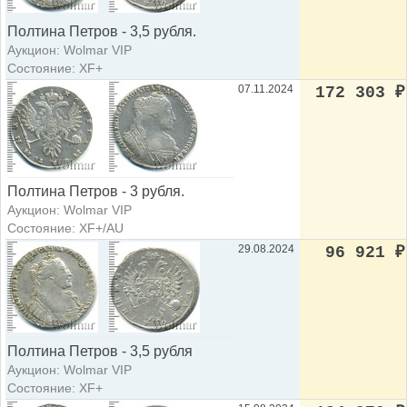
Полтина Петров - 3,5 рубля.
Аукцион: Wolmar VIP
Состояние: XF+
07.11.2024
172 303
₽
Полтина Петров - 3 рубля.
Аукцион: Wolmar VIP
Состояние: XF+/AU
29.08.2024
96 921
₽
Полтина Петров - 3,5 рубля
Аукцион: Wolmar VIP
Состояние: XF+