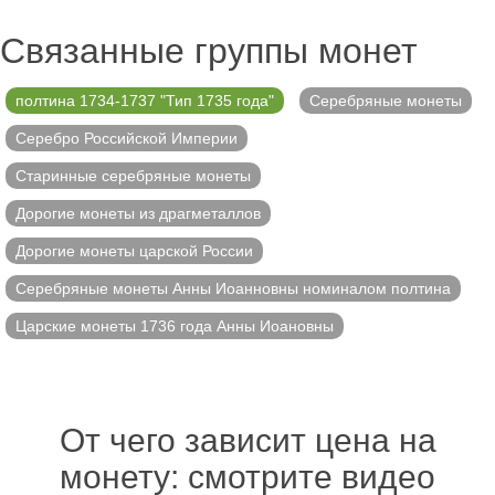
Связанные группы монет
полтина 1734-1737 "Тип 1735 года"
Серебряные монеты
Серебро Российской Империи
Старинные серебряные монеты
Дорогие монеты из драгметаллов
Дорогие монеты царской России
Серебряные монеты Анны Иоанновны номиналом полтина
Царские монеты 1736 года Анны Иоановны
От чего зависит цена на
монету: смотрите видео