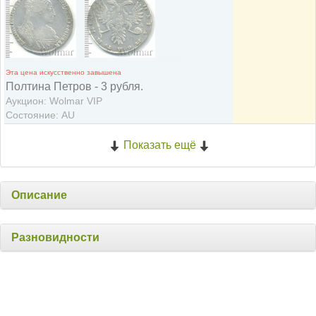
Эта цена искусственно завышена
Полтина Петров - 3 рубля.
Аукцион: Wolmar VIP
Состояние: AU
Показать ещё
Описание
Разновидности