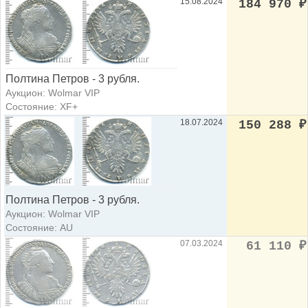
15.08.2024
184 970
₽
Полтина Петров - 3 рубля.
Аукцион: Wolmar VIP
Состояние: XF+
18.07.2024
150 288
₽
Полтина Петров - 3 рубля.
Аукцион: Wolmar VIP
Состояние: AU
07.03.2024
61 110
₽