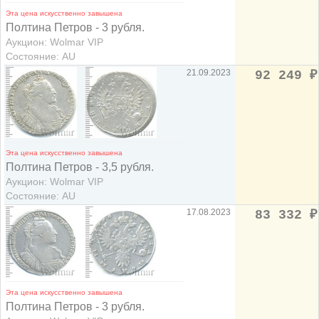
Эта цена искусственно завышена
Полтина Петров - 3 рубля.
Аукцион: Wolmar VIP
Состояние: AU
21.09.2023
92 249
₽
Эта цена искусственно завышена
Полтина Петров - 3,5 рубля.
Аукцион: Wolmar VIP
Состояние: AU
17.08.2023
83 332
₽
Эта цена искусственно завышена
Полтина Петров - 3 рубля.