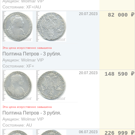
Аукцион: Wolmar VIP
Состояние: XF+/AU
20.07.2023
82 000
₽
Эта цена искусственно завышена
Полтина Петров - 3 рубля.
Аукцион: Wolmar VIP
Состояние: XF+
20.07.2023
148 590
₽
Эта цена искусственно завышена
Полтина Петров - 3 рубля.
Аукцион: Wolmar VIP
Состояние: AU
06.07.2023
226 999
₽