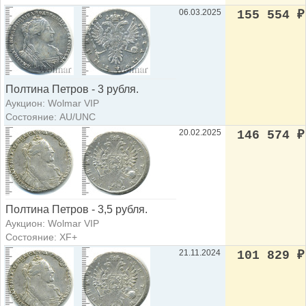
06.03.2025
155 554
₽
Полтина Петров - 3 рубля.
Аукцион: Wolmar VIP
Состояние: AU/UNC
20.02.2025
146 574
₽
Полтина Петров - 3,5 рубля.
Аукцион: Wolmar VIP
Состояние: XF+
21.11.2024
101 829
₽