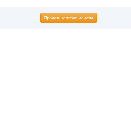
Продать золотые монеты