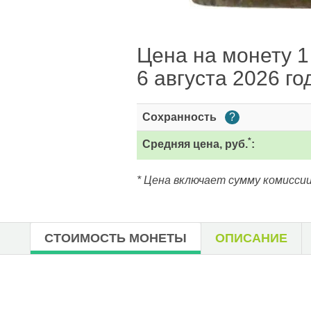
Цена на монету 1
6 августа 2026 го
Сохранность
?
*
Средняя цена, руб.
:
* Цена включает сумму комиссии
СТОИМОСТЬ МОНЕТЫ
ОПИСАНИЕ