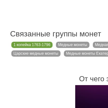
Связанные группы монет
1 копейка 1763-1796
Медные монеты
Медная
Царские медные монеты
Медные монеты Екатер
От чего 