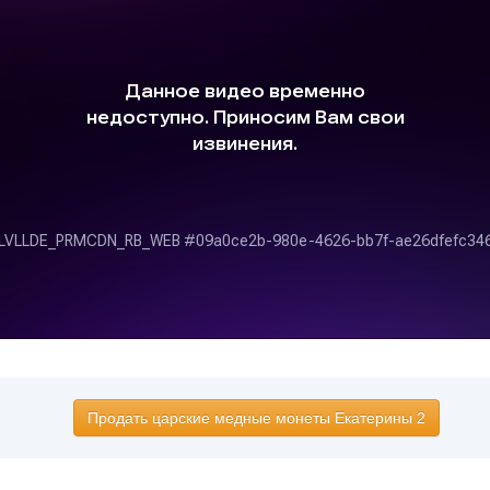
Продать царские медные монеты Екатерины 2