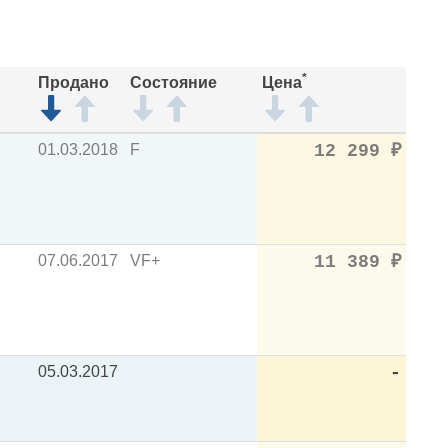
*
Продано
Состояние
Цена
01.03.2018
F
12 299
₽
07.06.2017
VF+
11 389
₽
05.03.2017
-