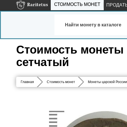
СТОИМОСТЬ МОНЕТ
ПРОДАТ
Найти монету в каталоге
Стоимость монеты 1
сетчатый
Главная
Стоимость монет
Монеты царской России