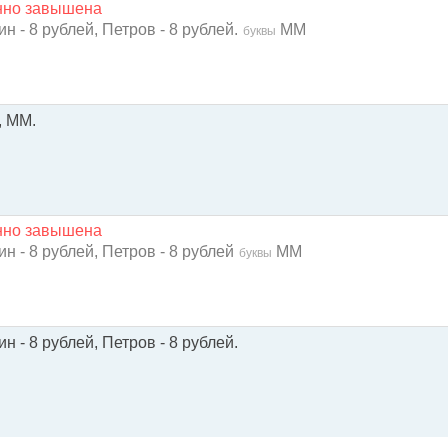
енно завышена
н - 8 рублей, Петров - 8 рублей.
ММ
буквы
, ММ.
енно завышена
н - 8 рублей, Петров - 8 рублей
ММ
буквы
н - 8 рублей, Петров - 8 рублей.