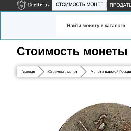
СТОИМОСТЬ МОНЕТ
ПРОДАТ
Найти монету в каталоге
Стоимость монеты 
Главная
Стоимость монет
Монеты царской России