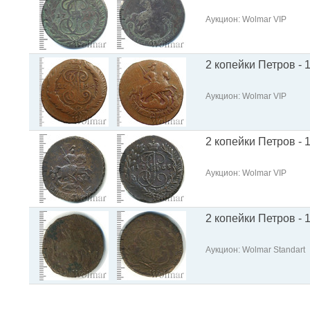
Аукцион: Wolmar VIP
2 копейки Петров - 1
Аукцион: Wolmar VIP
2 копейки Петров - 1
Аукцион: Wolmar VIP
2 копейки Петров - 
Аукцион: Wolmar Standart