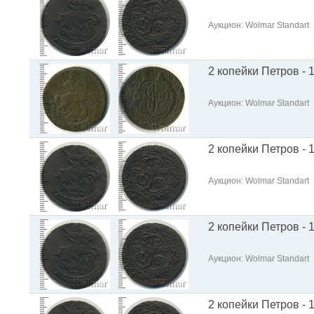
Аукцион: Wolmar Standart
2 копейки Петров - 
Аукцион: Wolmar Standart
2 копейки Петров - 
Аукцион: Wolmar Standart
2 копейки Петров - 
Аукцион: Wolmar Standart
2 копейки Петров - 