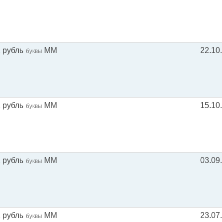
1 рубль
ММ
22.10
буквы
1 рубль
ММ
15.10
буквы
1 рубль
ММ
03.09
буквы
1 рубль
ММ
23.07
буквы