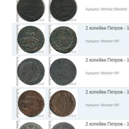
Аукцион: Wolmar Standart
2 копейки Петров - 
Аукцион: Wolmar VIP
2 копейки Петров - 
Аукцион: Wolmar VIP
2 копейки Петров - 
Аукцион: Wolmar VIP
2 копейки Петров - 