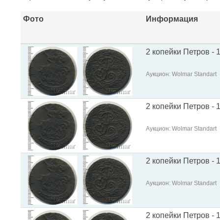
Фото
Информация
2 копейки Петров - 
Аукцион: Wolmar Standart
2 копейки Петров - 1
Аукцион: Wolmar Standart
2 копейки Петров - 
Аукцион: Wolmar Standart
2 копейки Петров - 