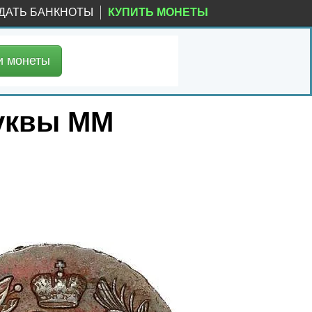
ДАТЬ БАНКНОТЫ
КУПИТЬ МОНЕТЫ
и
монеты
буквы ММ