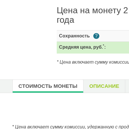
Цена на монету 2
года
Сохранность
?
*
Средняя цена, руб.
:
* Цена включает сумму комиссии
СТОИМОСТЬ МОНЕТЫ
ОПИСАНИЕ
* Цена включает сумму комиссии, удержанную с про