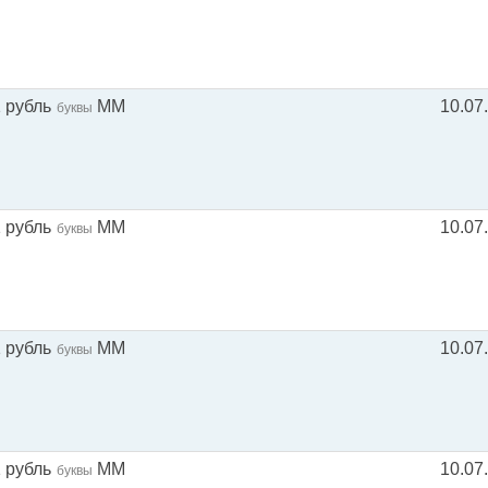
1 рубль
ММ
10.07
буквы
1 рубль
ММ
10.07
буквы
1 рубль
ММ
10.07
буквы
1 рубль
ММ
10.07
буквы