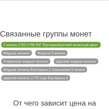
Связанные группы монет
5 копеек 1763-1796 ЕМ "Екатеринбургский монетный двор"
Медные монеты
Медные 5 копеек
Старинные медные монеты
Царские медные монеты
Медные монеты Екатерины 2 номиналом 5 копеек
Царские монеты 1775 года Екатерины II
От чего зависит цена на