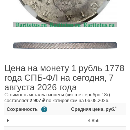
Цена на монету 1 рубль 1778
года СПБ-ФЛ на сегодня, 7
августа 2026 года
Стоимость металла монеты
(чистое серебро 18г)
составляет
2 907
₽
по котировкам на 06.08.2026.
*
Сохранность
?
Средняя цена, руб.
F
4 856