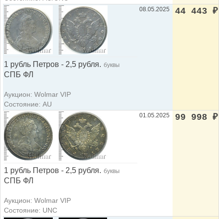
08.05.2025
44 443
₽
1 рубль Петров - 2,5 рубля.
буквы
СПБ ФЛ
Аукцион: Wolmar VIP
Состояние: AU
01.05.2025
99 998
₽
1 рубль Петров - 2,5 рубля.
буквы
СПБ ФЛ
Аукцион: Wolmar VIP
Состояние: UNC