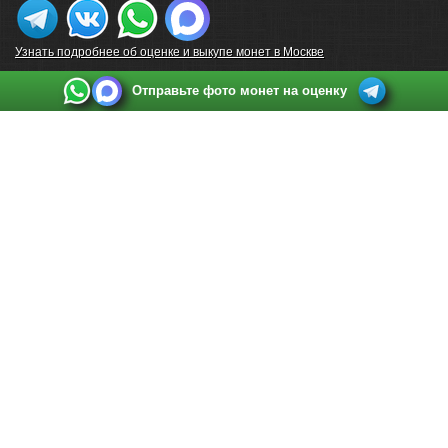
Узнать подробнее об оценке и выкупе монет в Москве
Отправьте фото монет на оценку
Выкуп монет в Санкт-Петербурге
Телефон:
+7 812 748 2349
Режим работы:
ежедневно: с 9:00 до 21:00
Адрес:
Санкт-Петербург
,
Ул. Садовая 38, ТД купца Яковлева, этаж 2, офис 211 (м.
Садовая, м. Спасская, м. Сенная Площадь)
Email:
spb@raritetus.ru
Выкуп монет в Нижнем Новгороде
Телефон:
+7 831 420-63-39
Режим работы:
ежедневно: с 9:00 до 21:00
Адрес:
Нижний Новгород
,
Площадь Максима Горького, дом 4/2, этаж 2, офис 8
Email:
nizhnij-novgorod@raritetus.ru
Выкуп монет в Новосибирске
Телефон:
+7 383 383 0921
Режим работы:
вТ-СБ: с 10:00 до 19:00