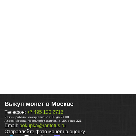
Выкуп монет в Москве
Телефон:
+7 495 120 2716
Режим работы:
ежедневно: с 9:00 до 21:00
Адрес:
Москва
,
Новослободская ул., д. 20, офис 221
Email:
pokupka@raritetus.ru
Отправляйте фото монет на оценку.