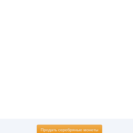
Продать серебряные монеты