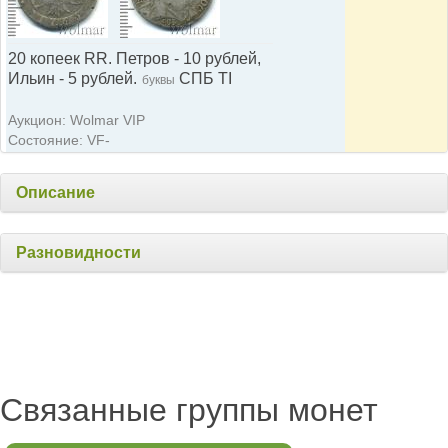
20 копеек RR. Петров - 10 рублей,
Ильин - 5 рублей.
СПБ TI
буквы
Аукцион: Wolmar VIP
Состояние: VF-
Описание
Разновидности
Связанные группы монет