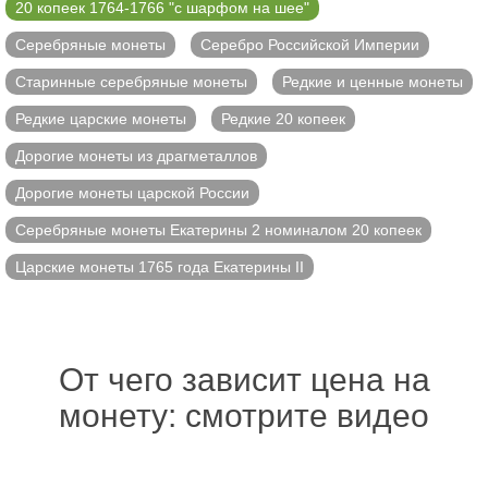
20 копеек 1764-1766 "с шарфом на шее"
Серебряные монеты
Серебро Российской Империи
Старинные серебряные монеты
Редкие и ценные монеты
Редкие царские монеты
Редкие 20 копеек
Дорогие монеты из драгметаллов
Дорогие монеты царской России
Серебряные монеты Екатерины 2 номиналом 20 копеек
Царские монеты 1765 года Екатерины II
От чего зависит цена на
монету: смотрите видео