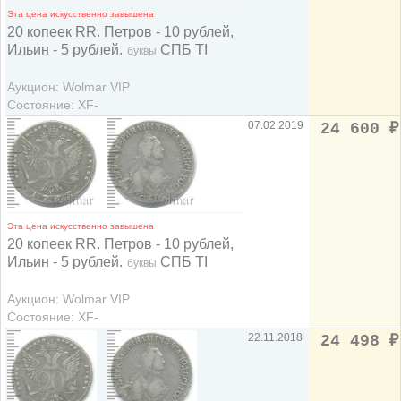
Эта цена искусственно завышена
20 копеек RR. Петров - 10 рублей,
Ильин - 5 рублей.
СПБ TI
буквы
Аукцион: Wolmar VIP
Состояние: XF-
07.02.2019
24 600
₽
Эта цена искусственно завышена
20 копеек RR. Петров - 10 рублей,
Ильин - 5 рублей.
СПБ TI
буквы
Аукцион: Wolmar VIP
Состояние: XF-
22.11.2018
24 498
₽