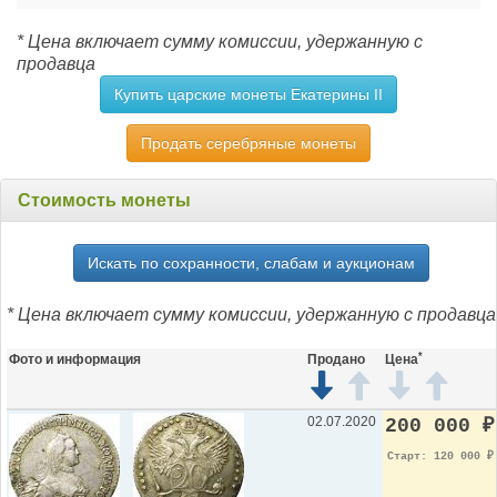
* Цена включает сумму комиссии, удержанную с
продавца
Купить царские монеты Екатерины II
Продать серебряные монеты
Стоимость монеты
Искать по сохранности, слабам и аукционам
* Цена включает сумму комиссии, удержанную с продавца
*
Фото и информация
Продано
Цена
02.07.2020
200 000
₽
Старт: 120 000
₽