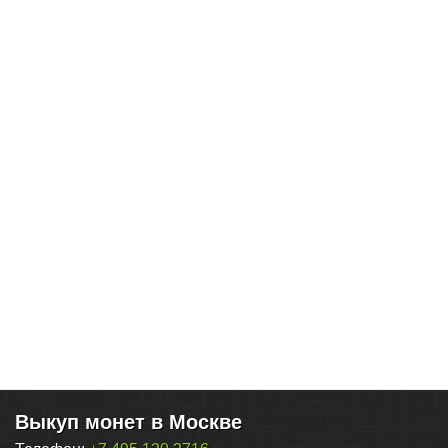
Выкуп монет в Москве