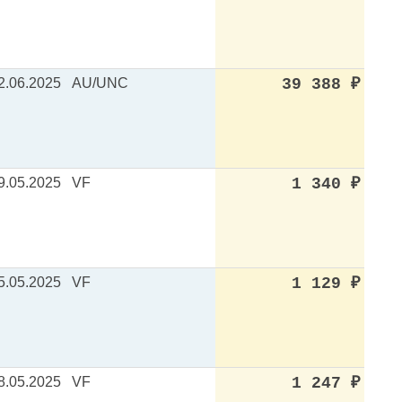
2.06.2025
AU/UNC
39 388
₽
9.05.2025
VF
1 340
₽
5.05.2025
VF
1 129
₽
8.05.2025
VF
1 247
₽