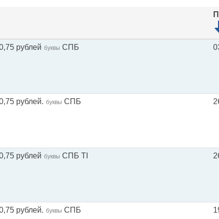
П
0,75 рублей
СПБ
0
буквы
0,75 рублей.
СПБ
2
буквы
0,75 рублей
СПБ TI
2
буквы
0,75 рублей.
СПБ
1
буквы