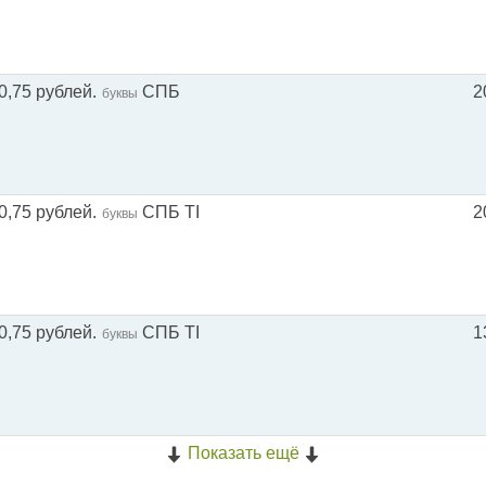
0,75 рублей.
СПБ
2
буквы
0,75 рублей.
СПБ TI
2
буквы
0,75 рублей.
СПБ TI
1
буквы
Показать ещё