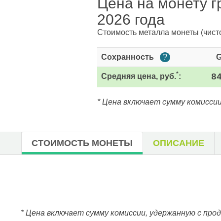
Цена на монету г
2026 года
Стоимость металла монеты
(чист
Сохранность
?
*
Средняя цена, руб.
:
8
* Цена включает сумму комиссии
СТОИМОСТЬ МОНЕТЫ
ОПИСАНИЕ
* Цена включает сумму комиссии, удержанную с про