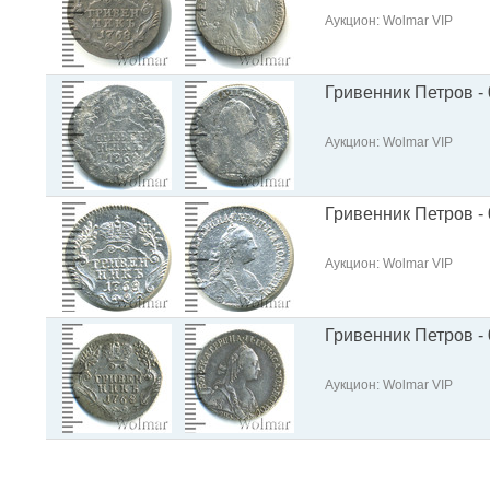
Аукцион: Wolmar VIP
Гривенник Петров - 
Аукцион: Wolmar VIP
Гривенник Петров - 
Аукцион: Wolmar VIP
Гривенник Петров - 
Аукцион: Wolmar VIP