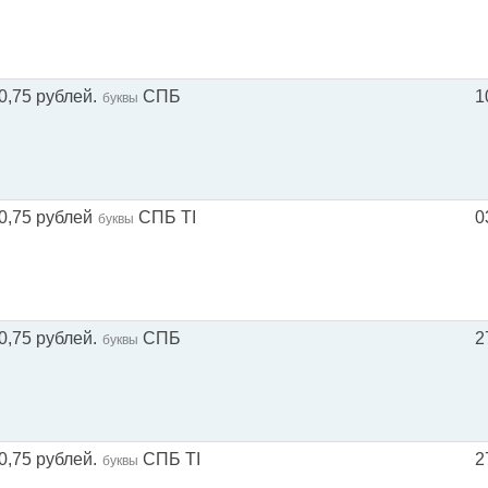
0,75 рублей.
СПБ
1
буквы
0,75 рублей
СПБ TI
0
буквы
0,75 рублей.
СПБ
2
буквы
0,75 рублей.
СПБ TI
2
буквы