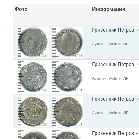
Фото
Информация
Гривенник Петров - 
Аукцион: Wolmar VIP
Гривенник Петров - 
Аукцион: Wolmar VIP
Гривенник Петров - 
Аукцион: Wolmar VIP
Гривенник Петров - 