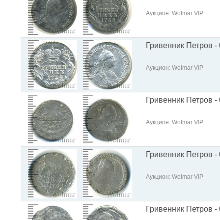
Аукцион: Wolmar VIP
Гривенник Петров - 
Аукцион: Wolmar VIP
Гривенник Петров - 
Аукцион: Wolmar VIP
Гривенник Петров - 
Аукцион: Wolmar VIP
Гривенник Петров - 