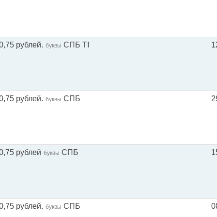
0,75 рублей.
СПБ TI
1
буквы
0,75 рублей.
СПБ
2
буквы
0,75 рублей
СПБ
1
буквы
0,75 рублей.
СПБ
0
буквы