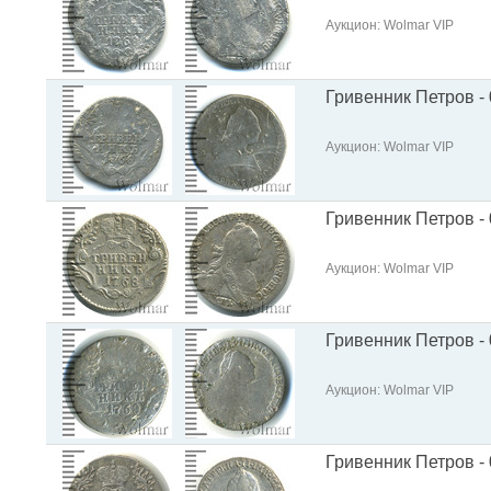
Аукцион: Wolmar VIP
Гривенник Петров - 
Аукцион: Wolmar VIP
Гривенник Петров - 
Аукцион: Wolmar VIP
Гривенник Петров - 
Аукцион: Wolmar VIP
Гривенник Петров - 