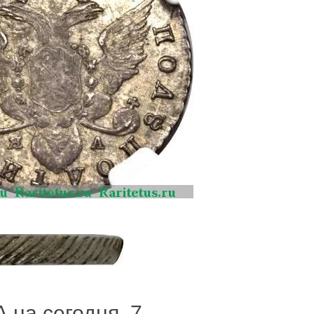
 на сегодня, 7