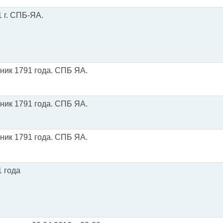
 г. СПБ-ЯА.
ник 1791 года. СПБ ЯА.
ник 1791 года. СПБ ЯА.
ник 1791 года. СПБ ЯА.
 года