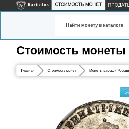
СТОИМОСТЬ МОНЕТ
ПРОДАТ
Найти монету в каталоге
Стоимость монеты 
Главная
Стоимость монет
Монеты царской России
Ку