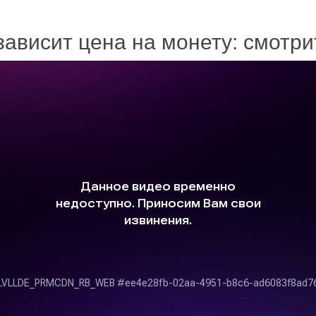
зависит цена на монету: смотр