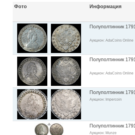
Фото
Информация
Полуполтинник 179
Аукцион: AdaCoins Online
Полуполтинник 179
Аукцион: AdaCoins Online
Полуполтинник 179
Аукцион: Impercoin
Полуполтинник 179
Аукцион: Munze