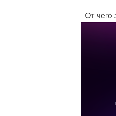
От чего 