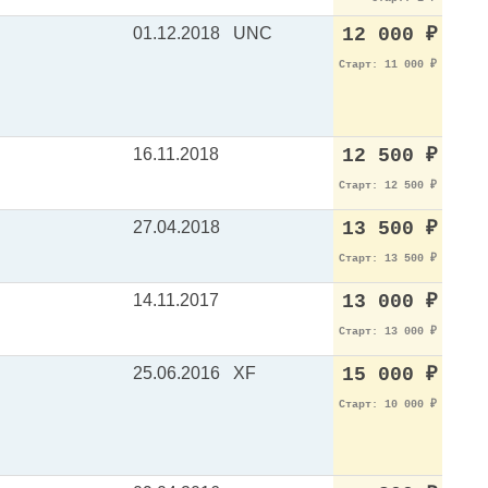
01.12.2018
UNC
12 000
₽
Старт: 11 000
₽
16.11.2018
12 500
₽
Старт: 12 500
₽
27.04.2018
13 500
₽
Старт: 13 500
₽
14.11.2017
13 000
₽
Старт: 13 000
₽
25.06.2016
XF
15 000
₽
Старт: 10 000
₽