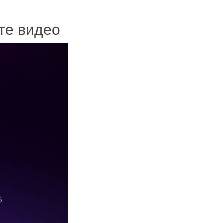
ите видео