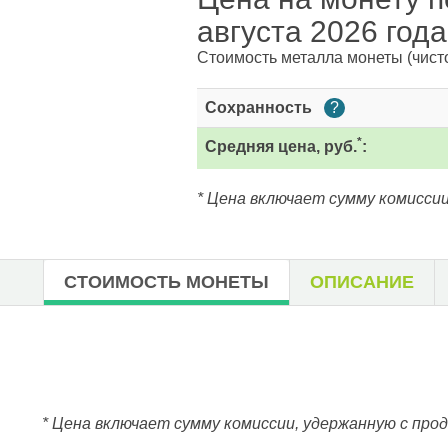
августа 2026 года
Стоимость металла монеты
(чист
Сохранность
?
*
Средняя цена, руб.
:
* Цена включает сумму комиссии
СТОИМОСТЬ МОНЕТЫ
ОПИСАНИЕ
* Цена включает сумму комиссии, удержанную с про