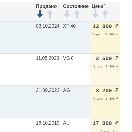
*
Продано
Состояние
Цена
03.10.2024
XF 40
12 000
₽
Старт: 12 000
₽
11.05.2023
VG 8
3 500
₽
Старт: 3 500
₽
21.09.2022
AG
3 200
₽
Старт: 3 200
₽
16.10.2019
AU
17 000
₽
Старт: 1
₽