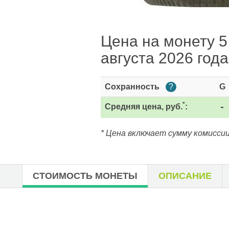
Цена на монету 5
августа 2026 года
Сохранность
?
G
*
Средняя цена, руб.
:
-
* Цена включает сумму комиссии
СТОИМОСТЬ МОНЕТЫ
ОПИСАНИЕ