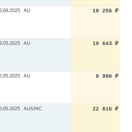
6.06.2025
AU
10 256
₽
9.05.2025
AU
19 643
₽
2.05.2025
AU
9 996
₽
5.05.2025
AU/UNC
22 616
₽