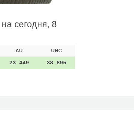
на сегодня, 8
AU
UNC
23 449
38 895