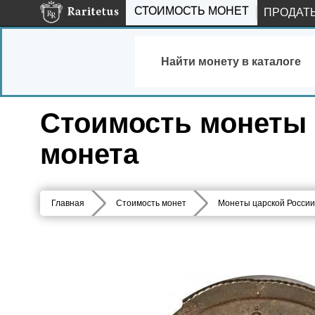
СТОИМОСТЬ МОНЕТ
ПРОДАТ
Найти монету в каталоге
Стоимость монеты 5
монета
Главная
Стоимость монет
Монеты царской России