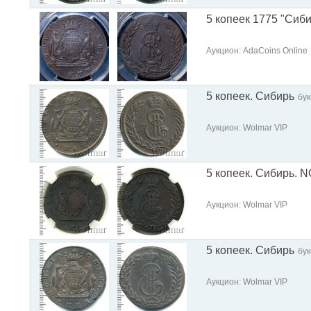
5 копеек 1775 "Сиби
Аукцион: AdaCoins Online
5 копеек. Сибирь
бу
Аукцион: Wolmar VIP
5 копеек. Сибирь. 
Аукцион: Wolmar VIP
5 копеек. Сибирь
бу
Аукцион: Wolmar VIP