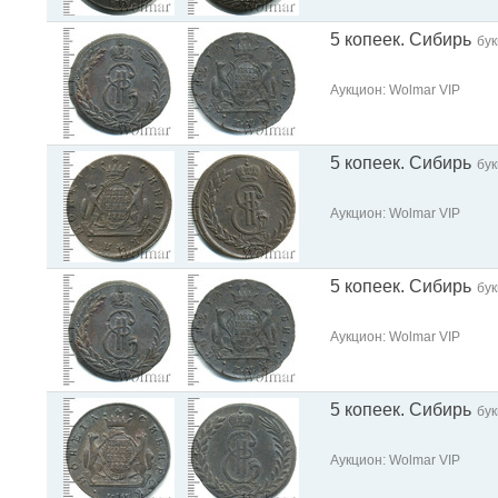
5 копеек. Сибирь
бу
Аукцион: Wolmar VIP
5 копеек. Сибирь
бу
Аукцион: Wolmar VIP
5 копеек. Сибирь
бу
Аукцион: Wolmar VIP
5 копеек. Сибирь
бу
Аукцион: Wolmar VIP