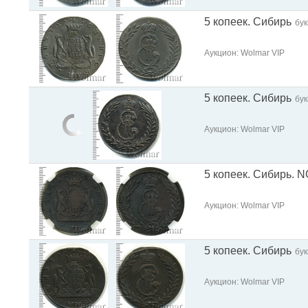
5 копеек. Сибирь
бу
Аукцион: Wolmar VIP
5 копеек. Сибирь
бу
Аукцион: Wolmar VIP
5 копеек. Сибирь. 
Аукцион: Wolmar VIP
5 копеек. Сибирь
бу
Аукцион: Wolmar VIP