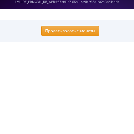
Продать золотые монеты