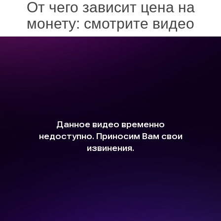
От чего зависит цена на
монету: смотрите видео