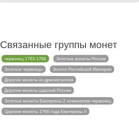
Связанные группы монет
червонец 1763-1766
Золотые монеты России
Золотые червонцы
Золото Российской Империи
Дорогие монеты из драгметаллов
Дорогие монеты царской России
Золотые монеты Екатерины 2 номиналом червонец
Царские монеты 1766 года Екатерины II