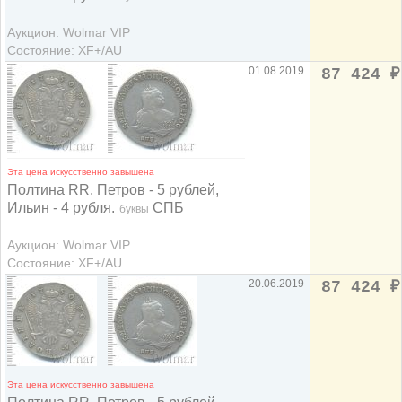
Аукцион: Wolmar VIP
Состояние: XF+/AU
01.08.2019
87 424
₽
Эта цена искусственно завышена
Полтина RR. Петров - 5 рублей,
Ильин - 4 рубля.
СПБ
буквы
Аукцион: Wolmar VIP
Состояние: XF+/AU
20.06.2019
87 424
₽
Эта цена искусственно завышена