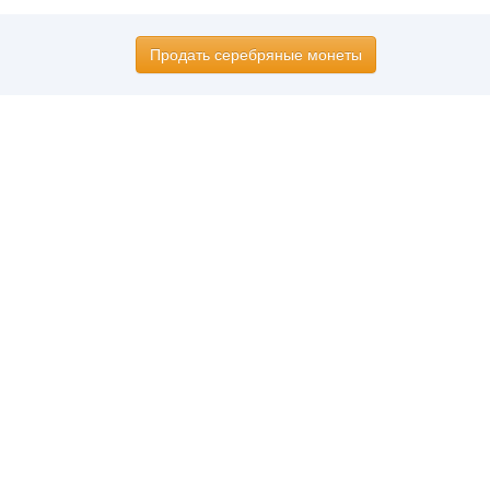
Продать серебряные монеты