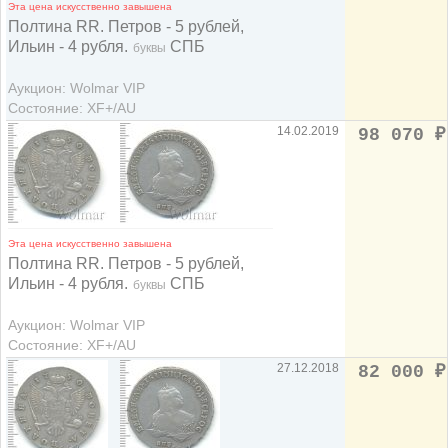
Эта цена искусственно завышена
Полтина RR. Петров - 5 рублей,
Ильин - 4 рубля.
СПБ
буквы
Аукцион: Wolmar VIP
Состояние: XF+/AU
14.02.2019
98 070
₽
Эта цена искусственно завышена
Полтина RR. Петров - 5 рублей,
Ильин - 4 рубля.
СПБ
буквы
Аукцион: Wolmar VIP
Состояние: XF+/AU
27.12.2018
82 000
₽