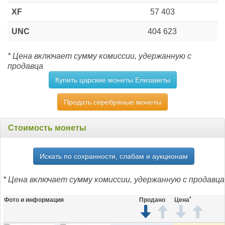
XF
57 403
UNC
404 623
* Цена включает сумму комиссии, удержанную с
продавца
Купить царские монеты Елизаветы
Продать серебряные монеты
Стоимость монеты
Искать по сохранности, слабам и аукционам
* Цена включает сумму комиссии, удержанную с продавца
*
Фото и информация
Продано
Цена